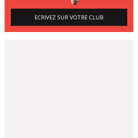
ECRIVEZ SUR VOTRE CLUB