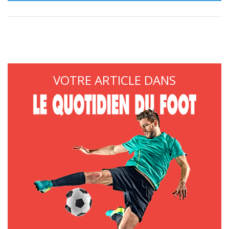
VOTRE ARTICLE DANS