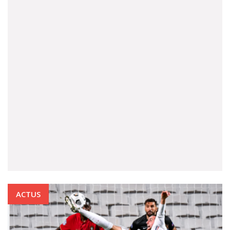
ACTUS