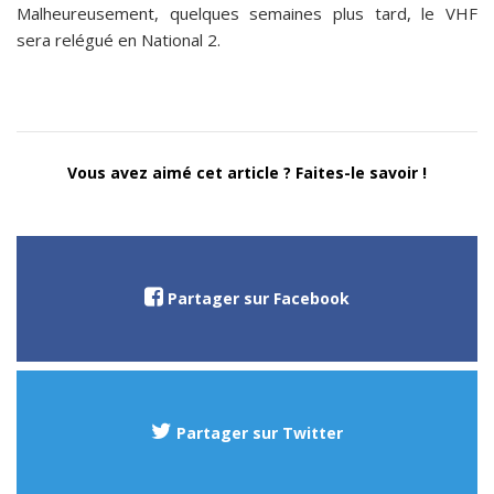
Malheureusement, quelques semaines plus tard, le VHF
sera relégué en National 2.
Vous avez aimé cet article ? Faites-le savoir !
Partager sur Facebook
Partager sur Twitter