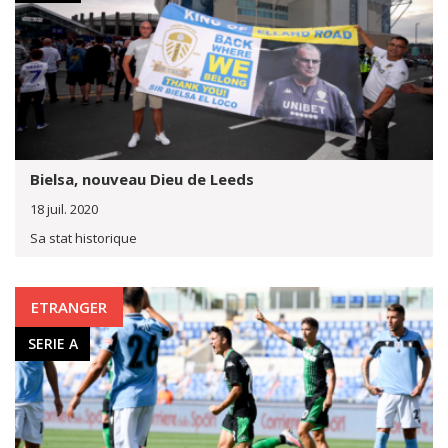
Bielsa, nouveau Dieu de Leeds
18 juil. 2020
Sa stat historique
ETRANGER
SERIE A