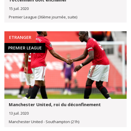
15 juil. 2020
Premier League (36ème journée, suite)
ETRANGER
PREMIER LEAGUE
Manchester United, roi du déconfinement
13 juil. 2020
Manchester United - Southampton (21h)