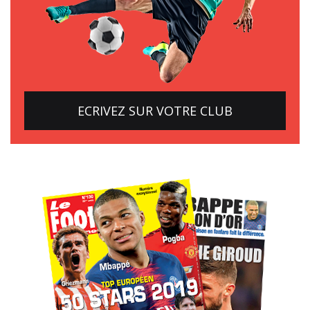
ECRIVEZ SUR VOTRE CLUB