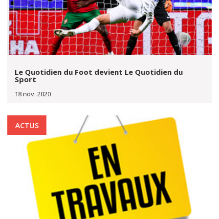
Le Quotidien du Foot devient Le Quotidien du
Sport
18 nov. 2020
ACTUS