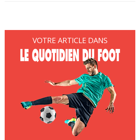
VOTRE ARTICLE DANS