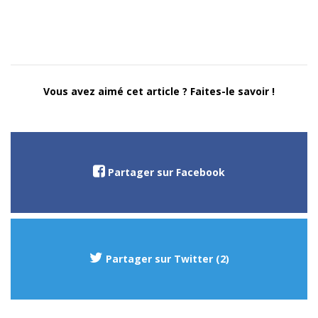
Vous avez aimé cet article ? Faites-le savoir !
Partager sur Facebook
Partager sur Twitter (2)