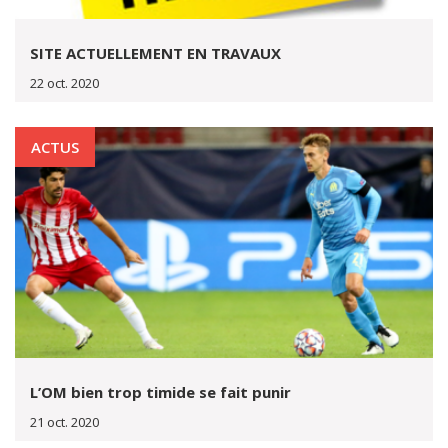
SITE ACTUELLEMENT EN TRAVAUX
22 oct. 2020
ACTUS
L’OM bien trop timide se fait punir
21 oct. 2020