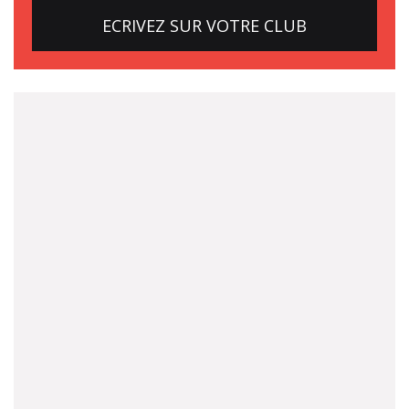
ECRIVEZ SUR VOTRE CLUB