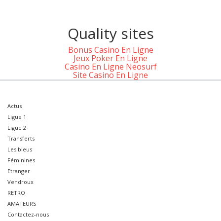
Quality sites
Bonus Casino En Ligne
Jeux Poker En Ligne
Casino En Ligne Neosurf
Site Casino En Ligne
Actus
Ligue 1
Ligue 2
Transferts
Les bleus
Féminines
Etranger
Vendroux
RETRO
AMATEURS
Contactez-nous