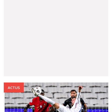
ACTUS