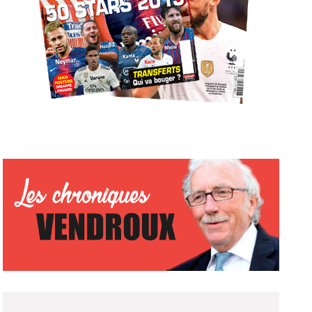
ABONNEZ-VOUS !