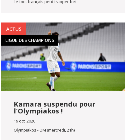
Le foot français peut frapper fort
ACTUS
LIGUE DES CHAMPIONS
Kamara suspendu pour
l'Olympiakos !
19 oct. 2020
Olympiakos - OM (mercredi, 21h)