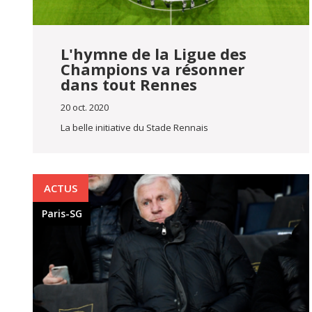
L'hymne de la Ligue des
Champions va résonner
dans tout Rennes
20 oct. 2020
La belle initiative du Stade Rennais
ACTUS
Paris-SG