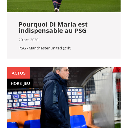
Pourquoi Di Maria est
indispensable au PSG
20 oct. 2020
PSG - Manchester United (21h)
ACTUS
HORS-JEU