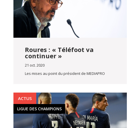
Roures : « Téléfoot va
continuer »
21 oct. 2020
Les mises au point du président de MEDIAPRO
ACTUS
LIGUE DES CHAMPIONS