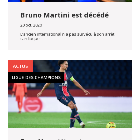
Bruno Martini est décédé
20 oct. 2020
L'ancien international n'a pas survécu à son arrêt
cardiaque
ACTUS
LIGUE DES CHAMPIONS