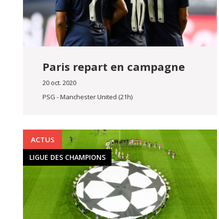
Paris repart en campagne
20 oct. 2020
PSG - Manchester United (21h)
ACTUS
LIGUE DES CHAMPIONS