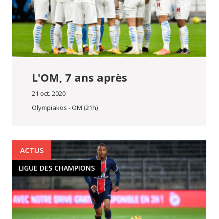
L'OM, 7 ans après
21 oct. 2020
Olympiakos - OM (21h)
ACTUS
LIGUE DES CHAMPIONS