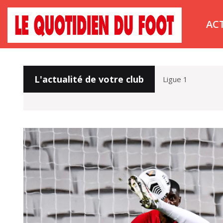
AC
L'actualité de votre club