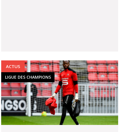
ACTUS
LIGUE DES CHAMPIONS