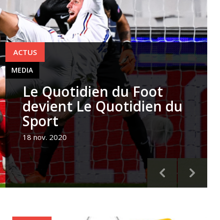
ACTUS
MEDIA
Le Quotidien du Foot
devient Le Quotidien du
Sport
18 nov. 2020