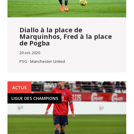
Diallo à la place de
Marquinhos, Fred à la place
de Pogba
20 oct. 2020
PSG - Manchester United
ACTUS
LIGUE DES CHAMPIONS