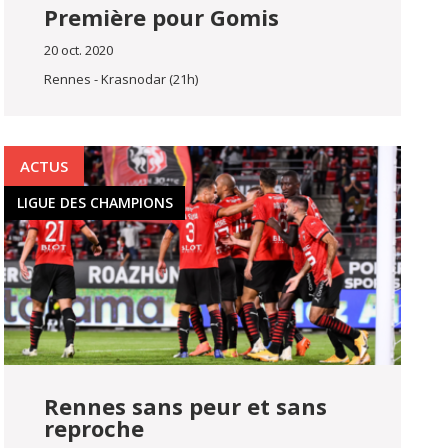
Première pour Gomis
20 oct. 2020
Rennes - Krasnodar (21h)
ACTUS
LIGUE DES CHAMPIONS
Rennes sans peur et sans
reproche