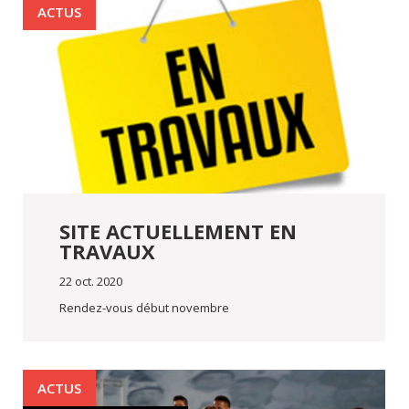
ACTUS
SITE ACTUELLEMENT EN
TRAVAUX
22 oct. 2020
Rendez-vous début novembre
ACTUS