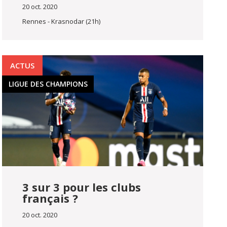
20 oct. 2020
Rennes - Krasnodar (21h)
ACTUS
LIGUE DES CHAMPIONS
3 sur 3 pour les clubs
français ?
20 oct. 2020