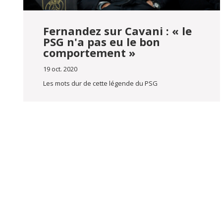
Fernandez sur Cavani : « le
PSG n'a pas eu le bon
comportement »
19 oct. 2020
Les mots dur de cette légende du PSG