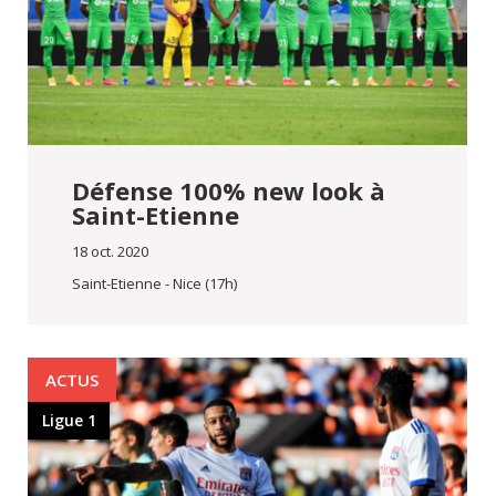
Défense 100% new look à
Saint-Etienne
18 oct. 2020
Saint-Etienne - Nice (17h)
ACTUS
Ligue 1