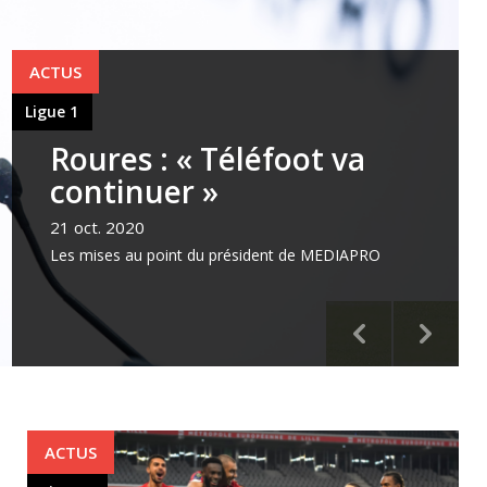
ACTUS
Ligue 1
Roures : « Téléfoot va
continuer »
21 oct. 2020
Les mises au point du président de MEDIAPRO
ACTUS