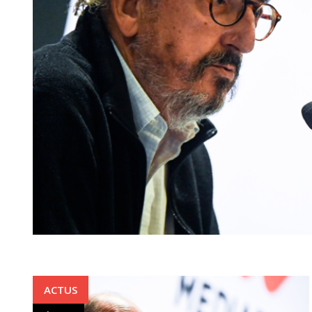
ACTUS