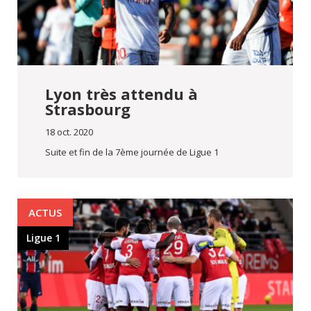
Lyon très attendu à
Strasbourg
18 oct. 2020
Suite et fin de la 7ème journée de Ligue 1
ACTUS
Ligue 1