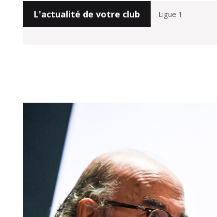
L'actualité de votre club