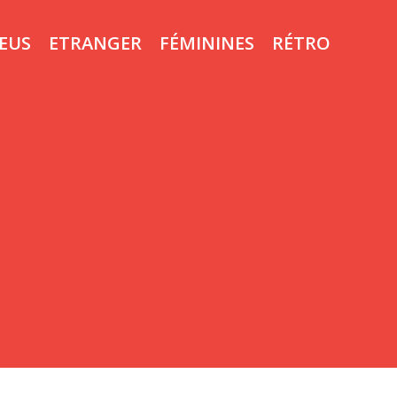
LEUS
ETRANGER
FÉMININES
RÉTRO