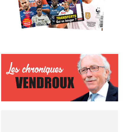
ABONNEZ-VOUS !