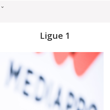
Ligue 1