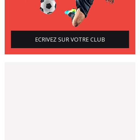
ECRIVEZ SUR VOTRE CLUB