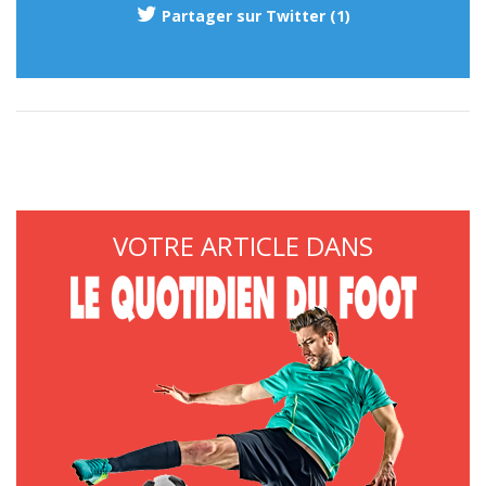
Partager sur Twitter (1)
VOTRE ARTICLE DANS