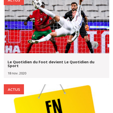
ACTUS
Le Quotidien du Foot devient Le Quotidien du
Sport
18 nov. 2020
ACTUS