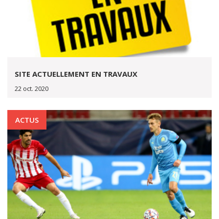
SITE ACTUELLEMENT EN TRAVAUX
22 oct. 2020
ACTUS