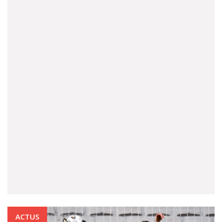
ACTUS