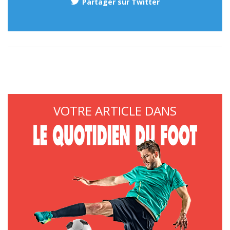
Partager sur Twitter
VOTRE ARTICLE DANS