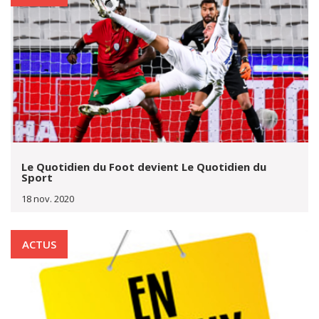
Le Quotidien du Foot devient Le Quotidien du
Sport
18 nov. 2020
ACTUS