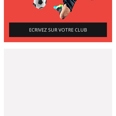
ECRIVEZ SUR VOTRE CLUB