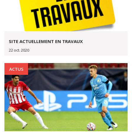
SITE ACTUELLEMENT EN TRAVAUX
22 oct. 2020
ACTUS