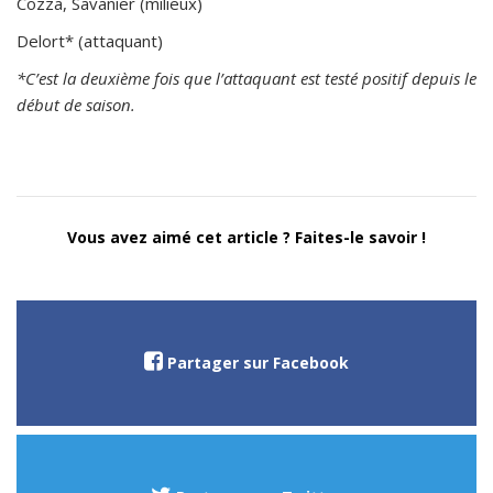
Cozza, Savanier (milieux)
Delort* (attaquant)
*C’est la deuxième fois que l’attaquant est testé positif depuis le
début de saison.
Vous avez aimé cet article ? Faites-le savoir !
Partager sur Facebook