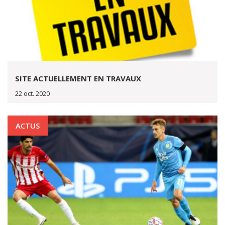
SITE ACTUELLEMENT EN TRAVAUX
22 oct. 2020
ACTUS