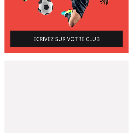
ECRIVEZ SUR VOTRE CLUB