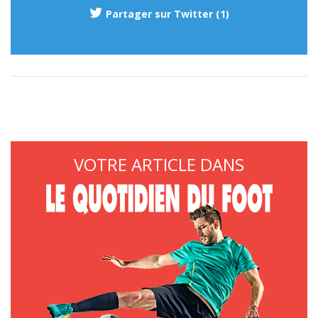
Partager sur Twitter (1)
VOTRE ARTICLE DANS