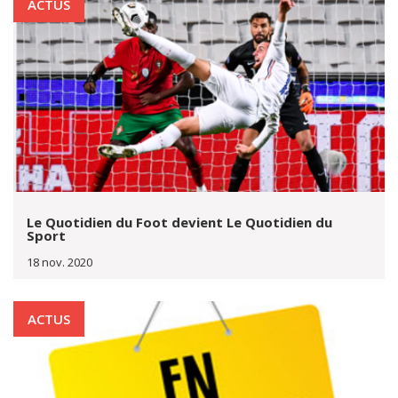
ACTUS
Le Quotidien du Foot devient Le Quotidien du
Sport
18 nov. 2020
ACTUS