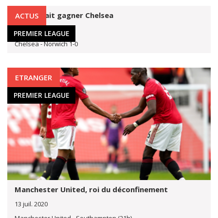
Giroud fait gagner Chelsea
ACTUS
14 juil. 2020
PREMIER LEAGUE
Chelsea - Norwich 1-0
ETRANGER
PREMIER LEAGUE
Manchester United, roi du déconfinement
13 juil. 2020