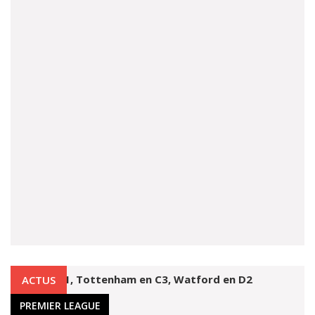
MU en C1, Tottenham en C3, Watford en D2
ACTUS
26 juil. 2020
PREMIER LEAGUE