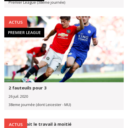
Premier League (38ème journée)
ACTUS
PREMIER LEAGUE
2 fauteuils pour 3
26 juil. 2020
38eme journée (dont Leicester - MU)
United fait le travail à moitié
ACTUS