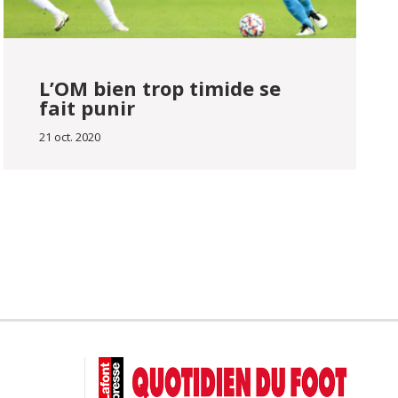
L’OM bien trop timide se
fait punir
21 oct. 2020