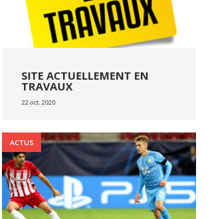
SITE ACTUELLEMENT EN
TRAVAUX
22 oct. 2020
ACTUS