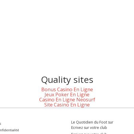
Quality sites
Bonus Casino En Ligne
Jeux Poker En Ligne
Casino En Ligne Neosurf
Site Casino En Ligne
Le Quotidien du Foot sur
s
Ecrivez sur votre club
nfidentialité