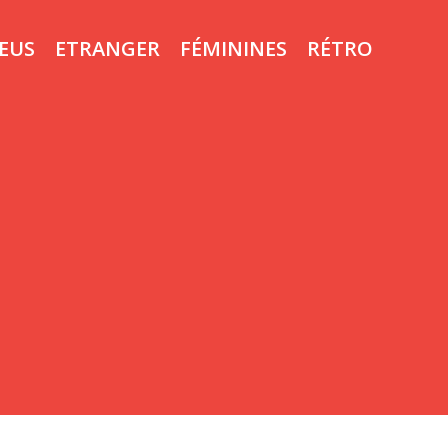
LEUS
ETRANGER
FÉMININES
RÉTRO