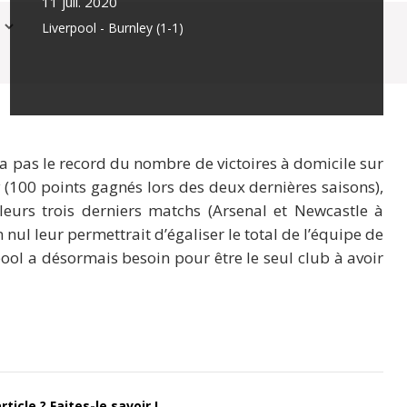
11 juil. 2020
Liverpool - Burnley (1-1)
ra pas le record du nombre de victoires à domicile sur
y (100 points gagnés lors des deux dernières saisons),
leurs trois derniers matchs (Arsenal et Newcastle à
n nul leur permettrait d’égaliser le total de l’équipe de
rpool a désormais besoin pour être le seul club à avoir
ticle ? Faites-le savoir !