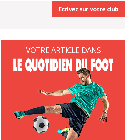
Ecrivez sur votre club
VOTRE ARTICLE DANS