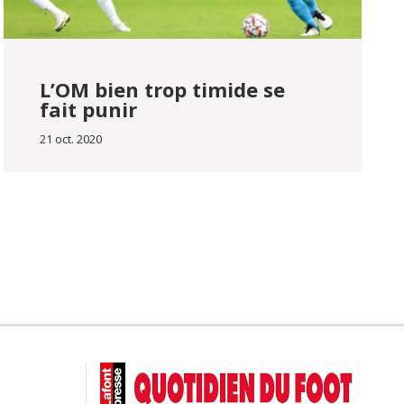
L’OM bien trop timide se
fait punir
21 oct. 2020