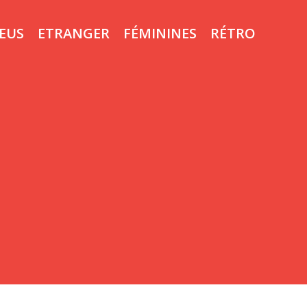
LEUS
ETRANGER
FÉMININES
RÉTRO