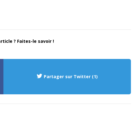
ticle ? Faites-le savoir !
Partager sur Twitter (1)