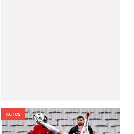
ACTUS