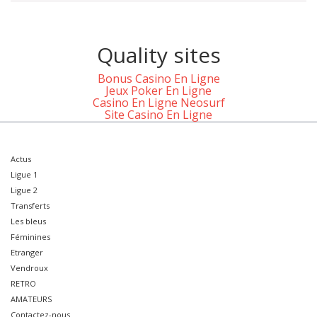
Quality sites
Bonus Casino En Ligne
Jeux Poker En Ligne
Casino En Ligne Neosurf
Site Casino En Ligne
Actus
Ligue 1
Ligue 2
Transferts
Les bleus
Féminines
Etranger
Vendroux
RETRO
AMATEURS
Contactez-nous