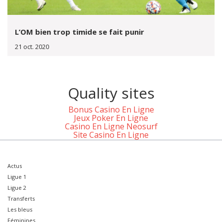
L’OM bien trop timide se fait punir
21 oct. 2020
Quality sites
Bonus Casino En Ligne
Jeux Poker En Ligne
Casino En Ligne Neosurf
Site Casino En Ligne
Actus
Ligue 1
Ligue 2
Transferts
Les bleus
Féminines