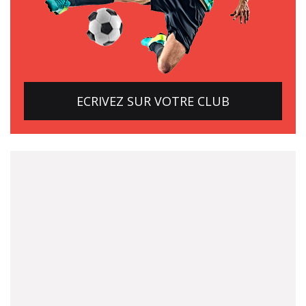
ECRIVEZ SUR VOTRE CLUB