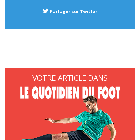
Partager sur Twitter
VOTRE ARTICLE DANS