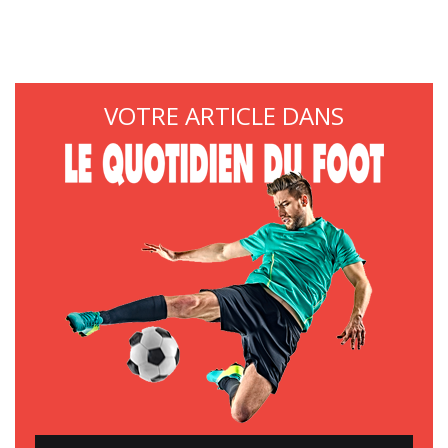
VOTRE ARTICLE DANS