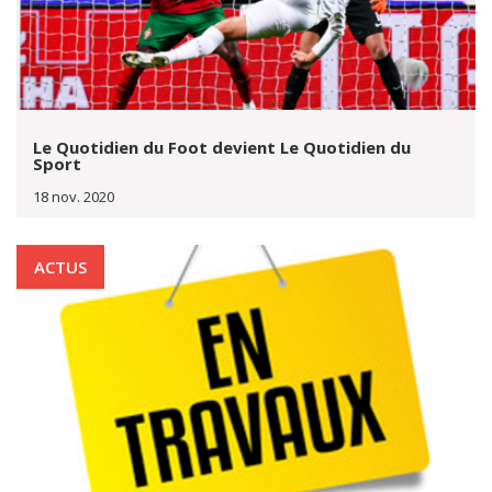
Le Quotidien du Foot devient Le Quotidien du
Sport
18 nov. 2020
ACTUS