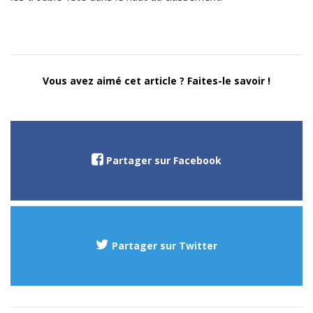
Vous avez aimé cet article ? Faites-le savoir !
Partager sur Facebook
Partager sur Twitter