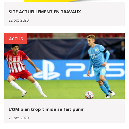
SITE ACTUELLEMENT EN TRAVAUX
22 oct. 2020
ACTUS
L’OM bien trop timide se fait punir
21 oct. 2020