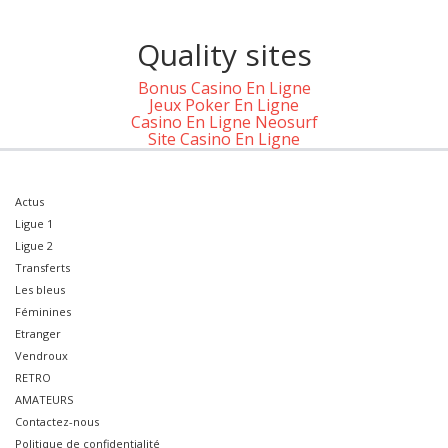
Quality sites
Bonus Casino En Ligne
Jeux Poker En Ligne
Casino En Ligne Neosurf
Site Casino En Ligne
Actus
Ligue 1
Ligue 2
Transferts
Les bleus
Féminines
Etranger
Vendroux
RETRO
AMATEURS
Contactez-nous
Politique de confidentialité