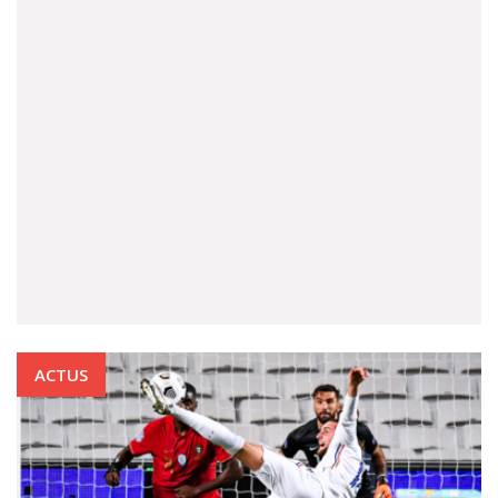
ACTUS