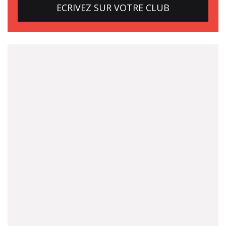
ECRIVEZ SUR VOTRE CLUB