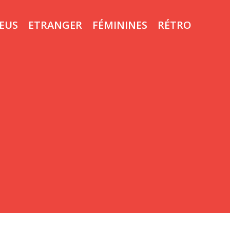
LEUS
ETRANGER
FÉMININES
RÉTRO