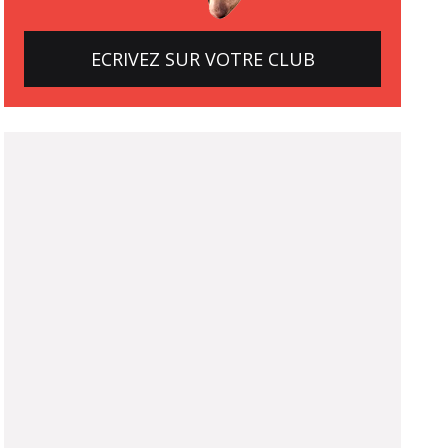
ECRIVEZ SUR VOTRE CLUB