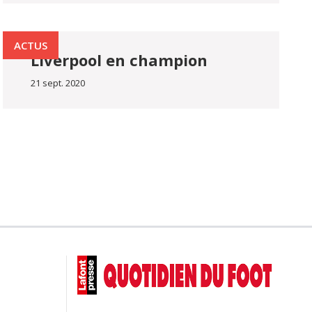
ACTUS
Liverpool en champion
21 sept. 2020