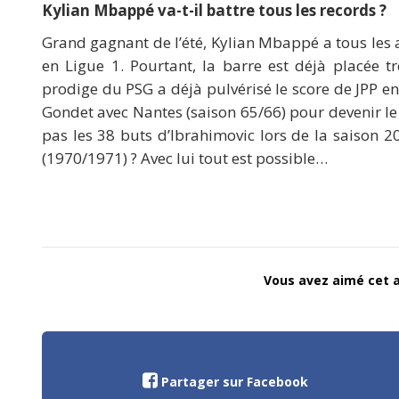
Kylian Mbappé va-t-il battre tous les records ?
Grand gagnant de l’été, Kylian Mbappé a tous les 
en Ligue 1. Pourtant, la barre est déjà placée tr
prodige du PSG a déjà pulvérisé le score de JPP e
Gondet avec Nantes (saison 65/66) pour devenir le
pas les 38 buts d’Ibrahimovic lors de la saison
(1970/1971) ? Avec lui tout est possible…
Vous avez aimé cet ar
Partager sur Facebook