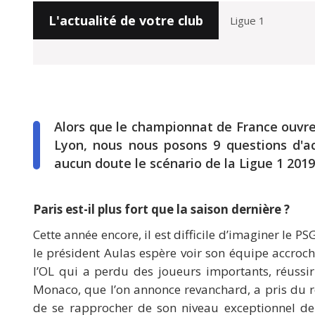
L'actualité de votre club
Alors que le championnat de France ouvre
Lyon, nous nous posons 9 questions d'ac
aucun doute le scénario de la Ligue 1 2019/
Paris est-il plus fort que la saison dernière ?
Cette année encore, il est difficile d’imaginer le P
le président Aulas espère voir son équipe accroch
l’OL qui a perdu des joueurs importants, réussi
Monaco, que l’on annonce revanchard, a pris du 
de se rapprocher de son niveau exceptionnel de