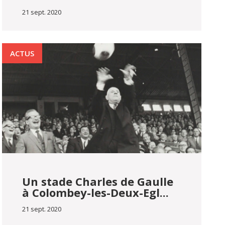
21 sept. 2020
ACTUS
Un stade Charles de Gaulle
à Colombey-les-Deux-Egl...
21 sept. 2020