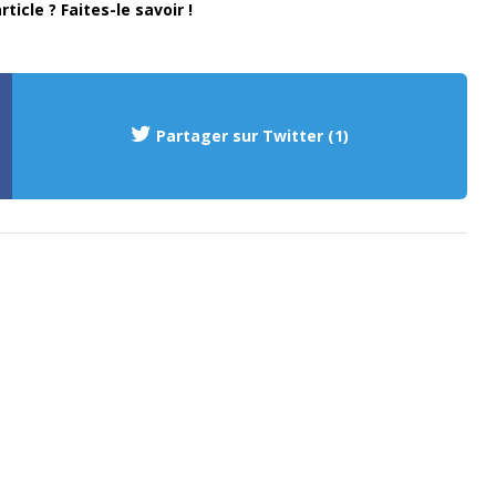
ticle ? Faites-le savoir !
Partager sur Twitter (1)