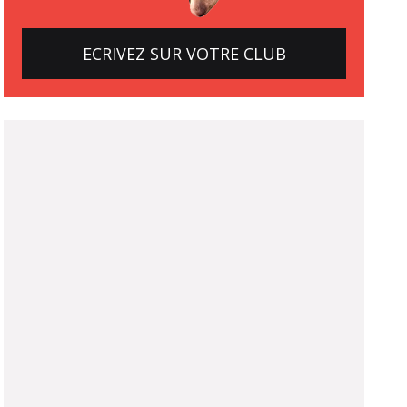
ECRIVEZ SUR VOTRE CLUB