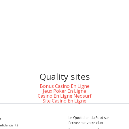
Quality sites
Bonus Casino En Ligne
Jeux Poker En Ligne
Casino En Ligne Neosurf
Site Casino En Ligne
Le Quotidien du Foot sur
s
Ecrivez sur votre club
nfidentialité