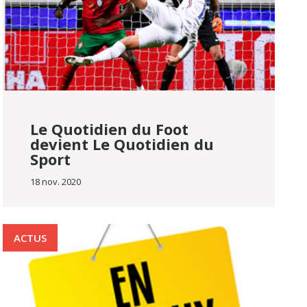
Le Quotidien du Foot
devient Le Quotidien du
Sport
18 nov. 2020
ACTUS