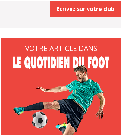
Ecrivez sur votre club
VOTRE ARTICLE DANS