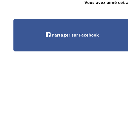
Vous avez aimé cet ar
Partager sur Facebook