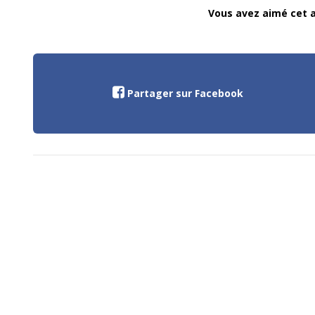
Vous avez aimé cet ar
Partager sur Facebook