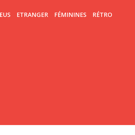
LEUS
ETRANGER
FÉMININES
RÉTRO