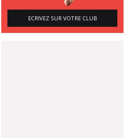
ECRIVEZ SUR VOTRE CLUB