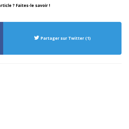
ticle ? Faites-le savoir !
Partager sur Twitter (1)