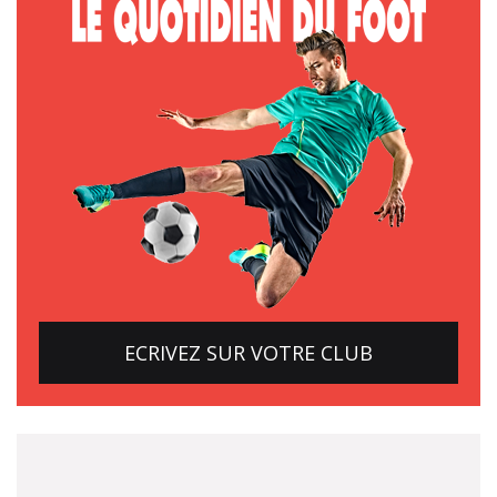
ECRIVEZ SUR VOTRE CLUB