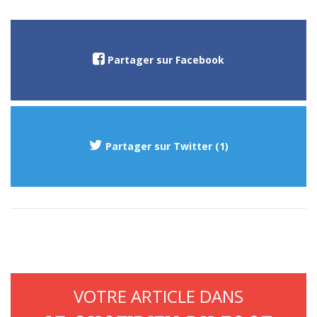
Partager sur Facebook
Partager sur Twitter (1)
VOTRE ARTICLE DANS