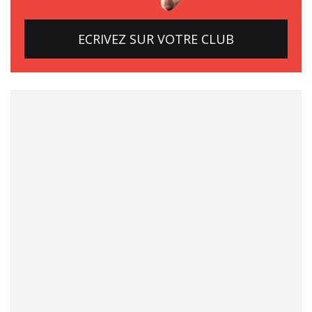
ECRIVEZ SUR VOTRE CLUB