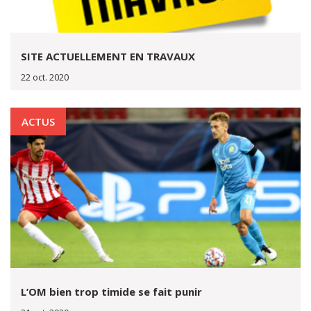
SITE ACTUELLEMENT EN TRAVAUX
22 oct. 2020
ACTUS
L’OM bien trop timide se fait punir