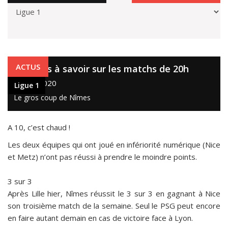
Ligue 1
ACTUS
5 choses à savoir sur les matchs de 20h
8 févr. 2020
Ligue 1
Le gros coup de Nîmes
A 10, c’est chaud !
Les deux équipes qui ont joué en infériorité numérique (Nice
et Metz) n’ont pas réussi à prendre le moindre points.
3 sur 3
Après Lille hier, Nîmes réussit le 3 sur 3 en gagnant à Nice
son troisième match de la semaine. Seul le PSG peut encore
en faire autant demain en cas de victoire face à Lyon.