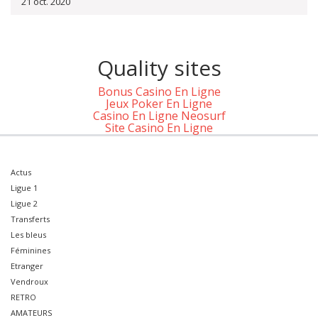
21 oct. 2020
Quality sites
Bonus Casino En Ligne
Jeux Poker En Ligne
Casino En Ligne Neosurf
Site Casino En Ligne
Actus
Ligue 1
Ligue 2
Transferts
Les bleus
Féminines
Etranger
Vendroux
RETRO
AMATEURS