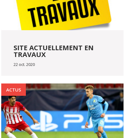
SITE ACTUELLEMENT EN
TRAVAUX
22 oct. 2020
ACTUS