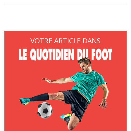
VOTRE ARTICLE DANS