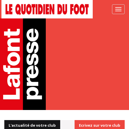
Togg
navig
L'actualité de votre club
Ecrivez sur votre club