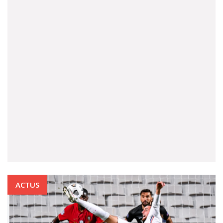
ACTUS