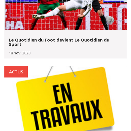
Le Quotidien du Foot devient Le Quotidien du
Sport
18 nov. 2020
ACTUS