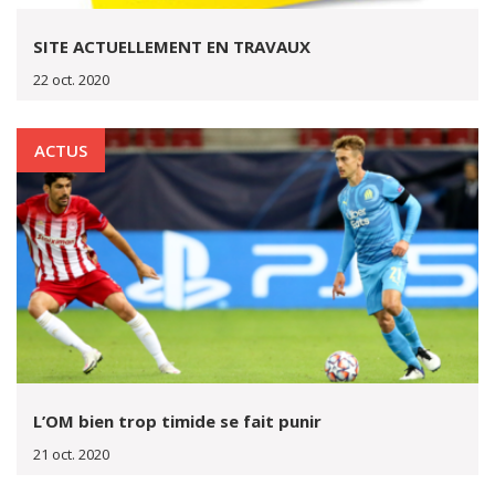
SITE ACTUELLEMENT EN TRAVAUX
22 oct. 2020
ACTUS
L’OM bien trop timide se fait punir
21 oct. 2020