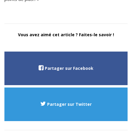
Vous avez aimé cet article ? Faites-le savoir !
Partager sur Facebook
Partager sur Twitter