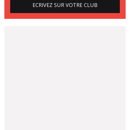
ECRIVEZ SUR VOTRE CLUB