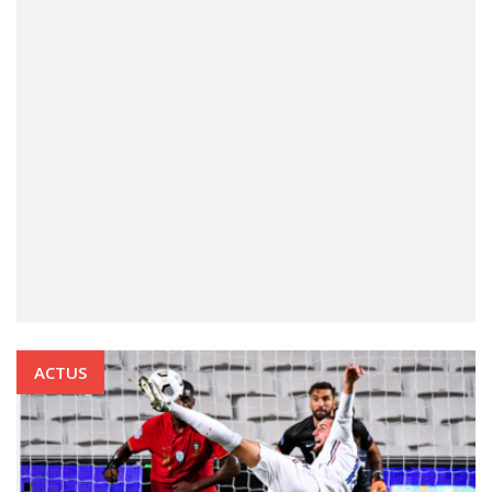
ACTUS