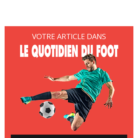
VOTRE ARTICLE DANS