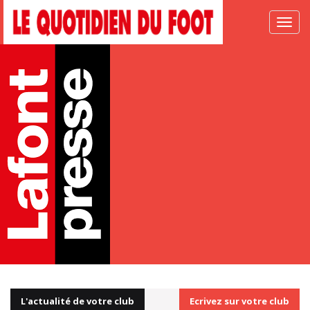
Togg
navig
L'actualité de votre club
Ecrivez sur votre club