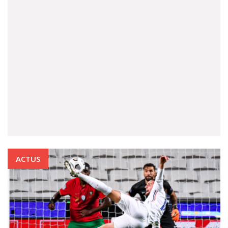
ACTUS