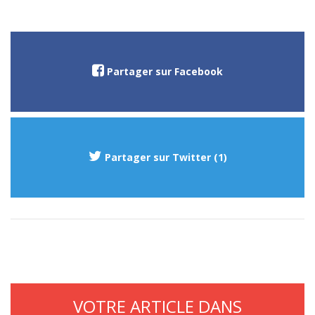
Partager sur Facebook
Partager sur Twitter (1)
VOTRE ARTICLE DANS