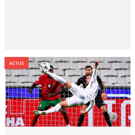
ACTUS