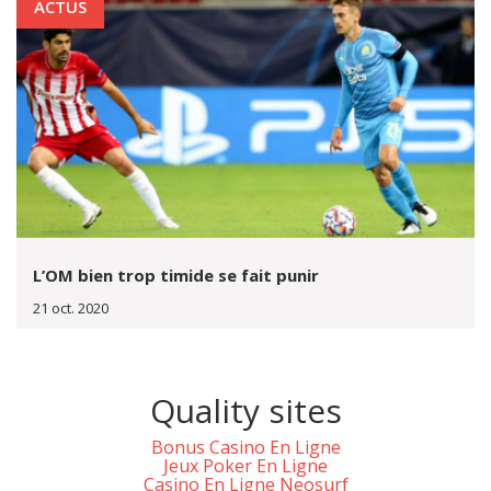
ACTUS
L’OM bien trop timide se fait punir
21 oct. 2020
Quality sites
Bonus Casino En Ligne
Jeux Poker En Ligne
Casino En Ligne Neosurf