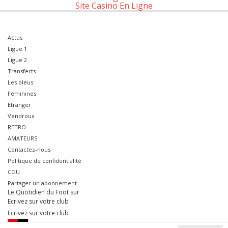
Site Casino En Ligne
Actus
Ligue 1
Ligue 2
Transferts
Les bleus
Féminines
Etranger
Vendroux
RETRO
AMATEURS
Contactez-nous
Politique de confidentialité
CGU
Partager un abonnement
Le Quotidien du Foot sur
Ecrivez sur votre club
Ecrivez sur votre club