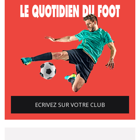
ECRIVEZ SUR VOTRE CLUB