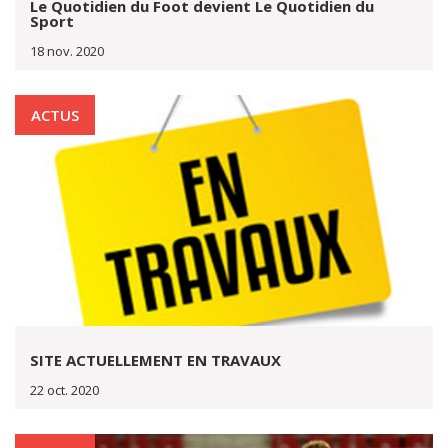
Le Quotidien du Foot devient Le Quotidien du
Sport
18 nov. 2020
ACTUS
SITE ACTUELLEMENT EN TRAVAUX
22 oct. 2020