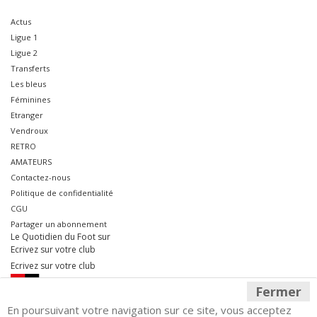
Actus
Ligue 1
Ligue 2
Transferts
Les bleus
Féminines
Etranger
Vendroux
RETRO
AMATEURS
Contactez-nous
Politique de confidentialité
CGU
Partager un abonnement
Le Quotidien du Foot sur
Ecrivez sur votre club
Ecrivez sur votre club
Fermer
En poursuivant votre navigation sur ce site, vous acceptez