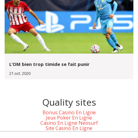
L’OM bien trop timide se fait punir
21 oct. 2020
Quality sites
Bonus Casino En Ligne
Jeux Poker En Ligne
Casino En Ligne Neosurf
Site Casino En Ligne