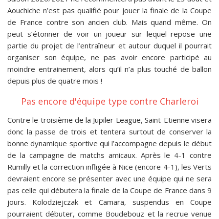
Aouchiche n’est pas qualifié pour jouer la finale de la Coupe
de France contre son ancien club. Mais quand même. On
peut s’étonner de voir un joueur sur lequel repose une
partie du projet de l’entraîneur et autour duquel il pourrait
organiser son équipe, ne pas avoir encore participé au
moindre entrainement, alors qu’il n’a plus touché de ballon
depuis plus de quatre mois !
Pas encore d'équipe type contre Charleroi
Contre le troisième de la Jupiler League, Saint-Etienne visera
donc la passe de trois et tentera surtout de conserver la
bonne dynamique sportive qui l’accompagne depuis le début
de la campagne de matchs amicaux. Après le 4-1 contre
Rumilly et la correction infligée à Nice (encore 4-1), les Verts
devraient encore se présenter avec une équipe qui ne sera
pas celle qui débutera la finale de la Coupe de France dans 9
jours. Kolodziejczak et Camara, suspendus en Coupe
pourraient débuter, comme Boudebouz et la recrue venue