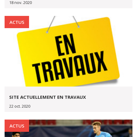
18 nov. 2020
ACTUS
SITE ACTUELLEMENT EN TRAVAUX
22 oct. 2020
ACTUS