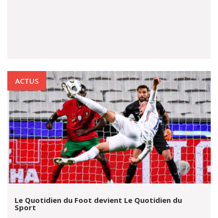
ACTUS
Le Quotidien du Foot devient Le Quotidien du
Sport