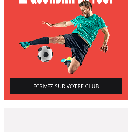
ECRIVEZ SUR VOTRE CLUB