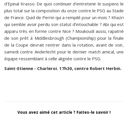
d’Epinal Krasso. De quoi continuer d’entretenir le suspens le
plus total sur la composition du onze contre le PSG au Stade
de France. Quid de Perrin qui a rempilé pour un mois ? Khazri
qui semble avoir perdu son statut d’intouchable ? Abi qui est
apparu très en forme contre Nice ? Moukoudi aussi, rapatrié
de son prêt à Middlesbrough (Championship) pour la finale
de la Coupe devrait rentrer dans la rotation, avant de voir,
samedi contre Anderlecht pour le dernier match amical, une
équipe ressemblant à celle alignée contre le PSG.
Saint-Etienne - Charleroi. 17h30, centre Robert Herbin.
Vous avez aimé cet article ? Faites-le savoir !