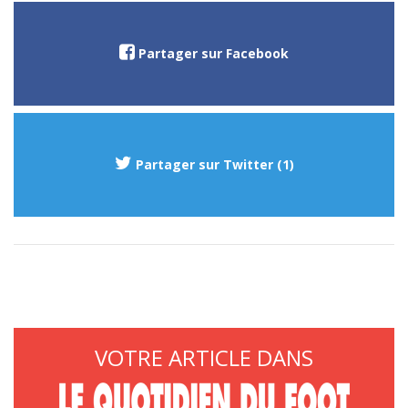
Partager sur Facebook
Partager sur Twitter (1)
VOTRE ARTICLE DANS