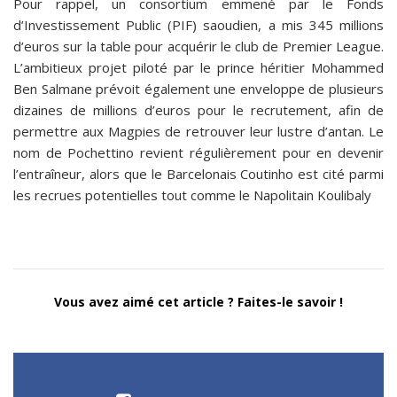
Pour rappel, un consortium emmené par le Fonds
d’Investissement Public (PIF) saoudien, a mis 345 millions
d’euros sur la table pour acquérir le club de Premier League.
L’ambitieux projet piloté par le prince héritier Mohammed
Ben Salmane prévoit également une enveloppe de plusieurs
dizaines de millions d’euros pour le recrutement, afin de
permettre aux Magpies de retrouver leur lustre d’antan. Le
nom de Pochettino revient régulièrement pour en devenir
l’entraîneur, alors que le Barcelonais Coutinho est cité parmi
les recrues potentielles tout comme le Napolitain Koulibaly
Vous avez aimé cet article ? Faites-le savoir !