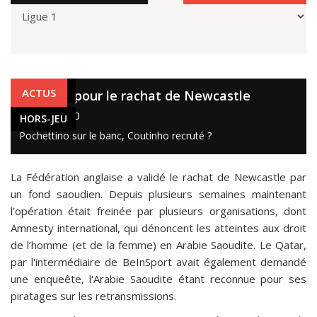
HORS-JEU
ACTUS
Feu vert pour le rachat de Newcastle
21 mai 2020
HORS-JEU
Pochettino sur le banc, Coutinho recruté ?
La Fédération anglaise a validé le rachat de Newcastle par
un fond saoudien. Depuis plusieurs semaines maintenant
l’opération était freinée par plusieurs organisations, dont
Amnesty international, qui dénoncent les atteintes aux droit
de l’homme (et de la femme) en Arabie Saoudite. Le Qatar,
par l'intermédiaire de BeInSport avait également demandé
une enqueête, l'Arabie Saoudite étant reconnue pour ses
piratages sur les retransmissions.