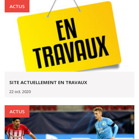
ACTUS
SITE ACTUELLEMENT EN TRAVAUX
22 oct. 2020
ACTUS