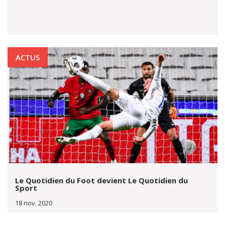
ACTUS
Le Quotidien du Foot devient Le Quotidien du
Sport
18 nov. 2020