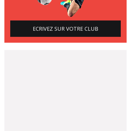
ECRIVEZ SUR VOTRE CLUB