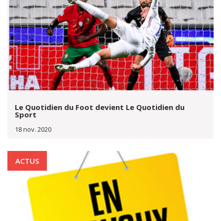
Le Quotidien du Foot devient Le Quotidien du
Sport
18 nov. 2020
ACTUS