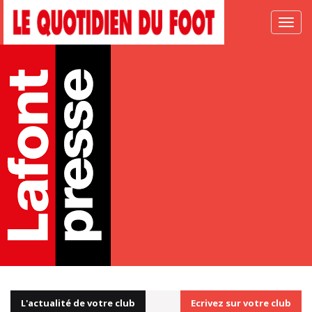
Togg
navig
L'actualité de votre club
Ecrivez sur votre club