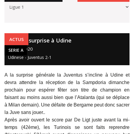
SERIE A
ACTUS
La Juve surprise à Udine
23 juil. 2020
SERIE A
Udinese - Juventus 2-1
A la surprise générale la Juventus s’incline à Udine et
devra attendre la réception de la Sampdoria dimanche
prochain pour espérer fêter son titre de champion en
faisant au moins aussi bien que l’Atalanta (qui se déplace
à Milan demain). Une défaite de Bergame peut donc sacrer
la Juve sans jouer..
Après avoir ouvert le score par De Ligt juste avant la mi-
temps (42ème), les Turinois se sont faits reprendre