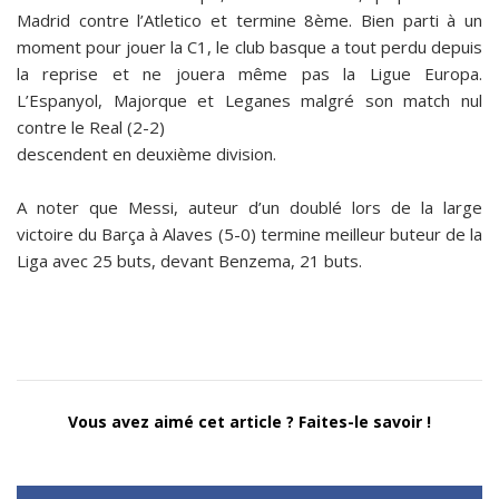
Madrid contre l’Atletico et termine 8ème. Bien parti à un
moment pour jouer la C1, le club basque a tout perdu depuis
la reprise et ne jouera même pas la Ligue Europa.
L’Espanyol, Majorque et Leganes malgré son match nul
contre le Real (2-2)
descendent en deuxième division.
A noter que Messi, auteur d’un doublé lors de la large
victoire du Barça à Alaves (5-0) termine meilleur buteur de la
Liga avec 25 buts, devant Benzema, 21 buts.
Vous avez aimé cet article ? Faites-le savoir !