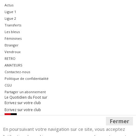
Actus
Ligue 1
Ligue 2
Transferts
Les bleus
Féminines
Etranger
Vendroux
RETRO
AMATEURS
Contactez-nous
Politique de confidentialité
CGU
Partager un abonnement
Le Quotidien du Foot sur
Ecrivez sur votre club
Ecrivez sur votre club
Fermer
En poursuivant votre navigation sur ce site, vous acceptez