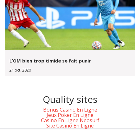
L’OM bien trop timide se fait punir
21 oct. 2020
Quality sites
Bonus Casino En Ligne
Jeux Poker En Ligne
Casino En Ligne Neosurf
Site Casino En Ligne