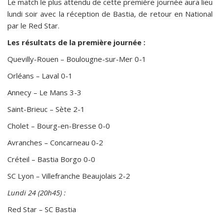
Le match le plus attendu de cette première journée aura lieu
lundi soir avec la réception de Bastia, de retour en National
par le Red Star.
Les résultats de la première journée :
Quevilly-Rouen – Boulougne-sur-Mer 0-1
Orléans – Laval 0-1
Annecy – Le Mans 3-3
Saint-Brieuc – Sète 2-1
Cholet – Bourg-en-Bresse 0-0
Avranches – Concarneau 0-2
Créteil – Bastia Borgo 0-0
SC Lyon – Villefranche Beaujolais 2-2
Lundi 24 (20h45) :
Red Star – SC Bastia