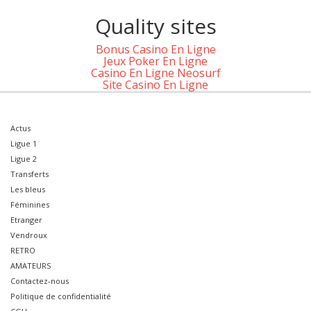
Quality sites
Bonus Casino En Ligne
Jeux Poker En Ligne
Casino En Ligne Neosurf
Site Casino En Ligne
Actus
Ligue 1
Ligue 2
Transferts
Les bleus
Féminines
Etranger
Vendroux
RETRO
AMATEURS
Contactez-nous
Politique de confidentialité