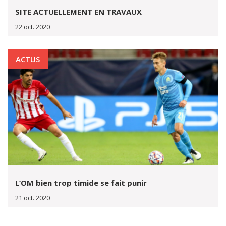
SITE ACTUELLEMENT EN TRAVAUX
22 oct. 2020
ACTUS
L’OM bien trop timide se fait punir
21 oct. 2020