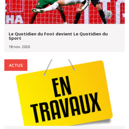
Le Quotidien du Foot devient Le Quotidien du
Sport
18 nov. 2020
ACTUS