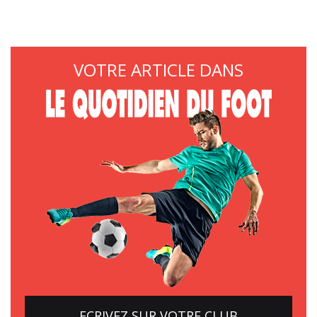
VOTRE ARTICLE DANS
ECRIVEZ SUR VOTRE CLUB