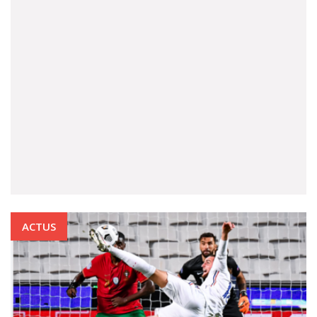
ACTUS