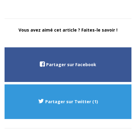
Vous avez aimé cet article ? Faites-le savoir !
Partager sur Facebook
Partager sur Twitter (1)