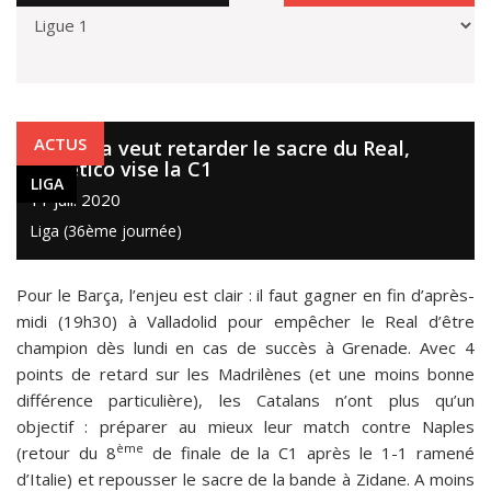
LIGA
ACTUS
Le Barça veut retarder le sacre du Real,
l'Atletico vise la C1
LIGA
11 juil. 2020
Liga (36ème journée)
Pour le Barça, l’enjeu est clair : il faut gagner en fin d’après-
midi (19h30) à Valladolid pour empêcher le Real d’être
champion dès lundi en cas de succès à Grenade. Avec 4
points de retard sur les Madrilènes (et une moins bonne
différence particulière), les Catalans n’ont plus qu’un
objectif : préparer au mieux leur match contre Naples
ème
(retour du 8
de finale de la C1 après le 1-1 ramené
d’Italie) et repousser le sacre de la bande à Zidane. A moins