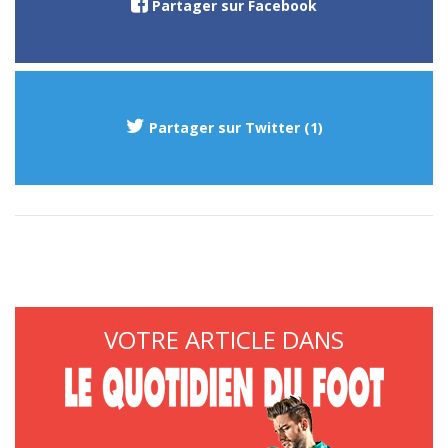
Partager sur Facebook
Partager sur Twitter (1)
VOTRE ARTICLE DANS