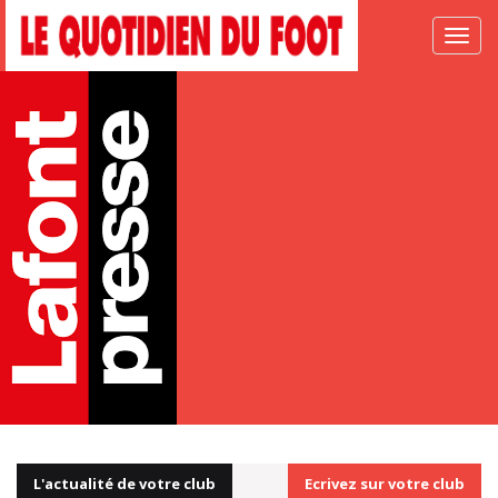
Togg
navig
L'actualité de votre club
Ecrivez sur votre club