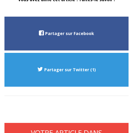
Partager sur Facebook
Partager sur Twitter (1)
VOTRE ARTICLE DANS