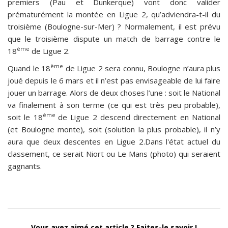
premiers (Pau et Dunkerque) vont donc valider
prématurément la montée en Ligue 2, qu’adviendra-t-il du
troisième (Boulogne-sur-Mer) ? Normalement, il est prévu
que le troisième dispute un match de barrage contre le
ème
18
de Ligue 2.
ème
Quand le 18
de Ligue 2 sera connu, Boulogne n’aura plus
joué depuis le 6 mars et il n’est pas envisageable de lui faire
jouer un barrage. Alors de deux choses l’une : soit le National
va finalement à son terme (ce qui est très peu probable),
ème
soit le 18
de Ligue 2 descend directement en National
(et Boulogne monte), soit (solution la plus probable), il n’y
aura que deux descentes en Ligue 2.Dans l'état actuel du
classement, ce serait Niort ou Le Mans (photo) qui seraient
gagnants.
Vous avez aimé cet article ? Faites-le savoir !