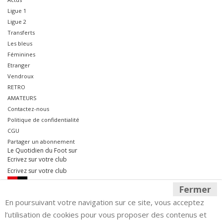
Ligue 1
Ligue 2
Transferts
Les bleus
Féminines
Etranger
Vendroux
RETRO
AMATEURS
Contactez-nous
Politique de confidentialité
CGU
Partager un abonnement
Le Quotidien du Foot sur
Ecrivez sur votre club
Ecrivez sur votre club
Fermer
En poursuivant votre navigation sur ce site, vous acceptez
l’utilisation de cookies pour vous proposer des contenus et