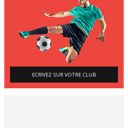
ECRIVEZ SUR VOTRE CLUB