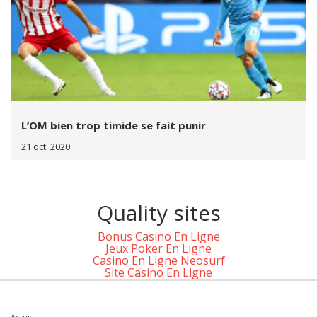
L’OM bien trop timide se fait punir
21 oct. 2020
Quality sites
Bonus Casino En Ligne
Jeux Poker En Ligne
Casino En Ligne Neosurf
Site Casino En Ligne
Actus