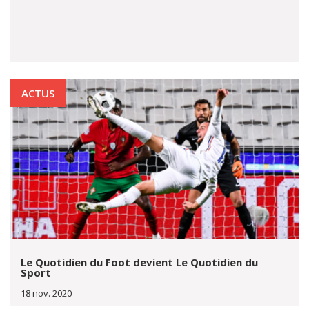
ACTUS
Le Quotidien du Foot devient Le Quotidien du
Sport
18 nov. 2020