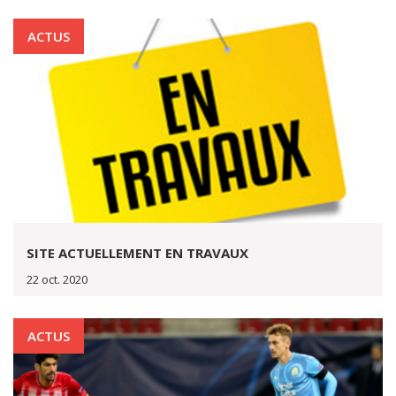
ACTUS
SITE ACTUELLEMENT EN TRAVAUX
22 oct. 2020
ACTUS