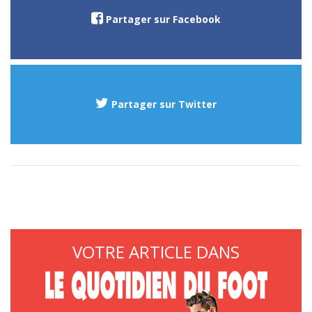
Partager sur Facebook
Partager sur Twitter
VOTRE ARTICLE DANS