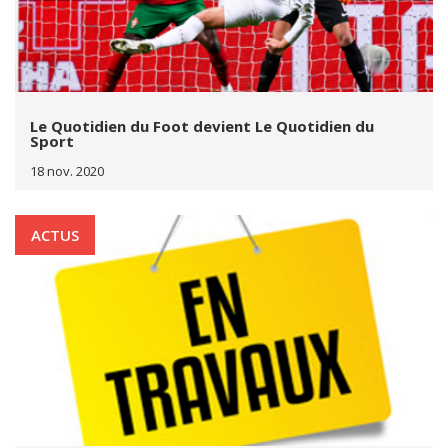
Le Quotidien du Foot devient Le Quotidien du
Sport
18 nov. 2020
ACTUS