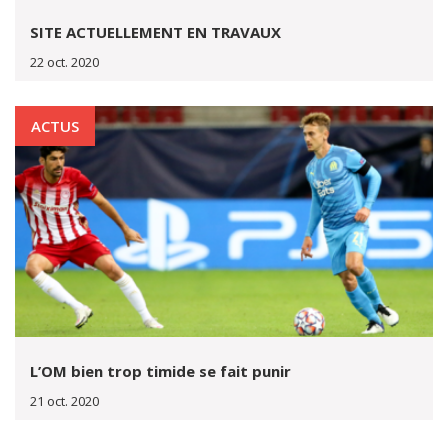
SITE ACTUELLEMENT EN TRAVAUX
22 oct. 2020
ACTUS
L’OM bien trop timide se fait punir
21 oct. 2020