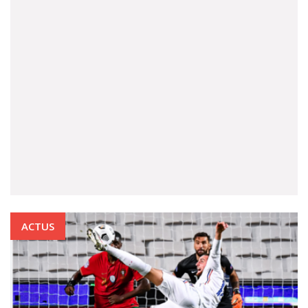
ACTUS