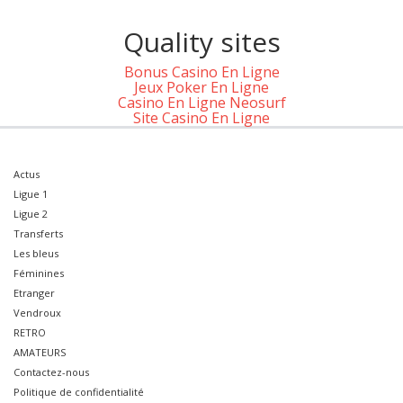
Quality sites
Bonus Casino En Ligne
Jeux Poker En Ligne
Casino En Ligne Neosurf
Site Casino En Ligne
Actus
Ligue 1
Ligue 2
Transferts
Les bleus
Féminines
Etranger
Vendroux
RETRO
AMATEURS
Contactez-nous
Politique de confidentialité