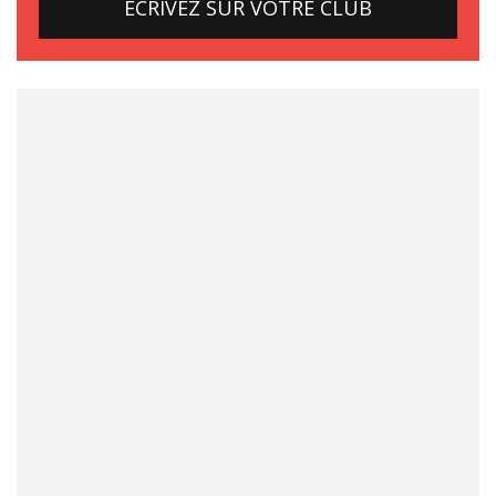
ECRIVEZ SUR VOTRE CLUB