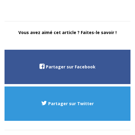
Vous avez aimé cet article ? Faites-le savoir !
Partager sur Facebook
Partager sur Twitter