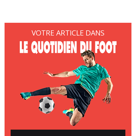
VOTRE ARTICLE DANS