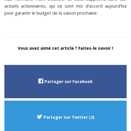
actuels actionnaires, qui se sont mis d’accord aujourd’hui
pour garantir le budget de la saison prochaine.
Vous avez aimé cet article ? Faites-le savoir !
Partager sur Facebook
Partager sur Twitter (2)