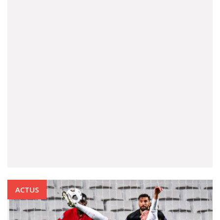
ACTUS