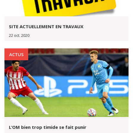
SITE ACTUELLEMENT EN TRAVAUX
22 oct. 2020
ACTUS
L’OM bien trop timide se fait punir