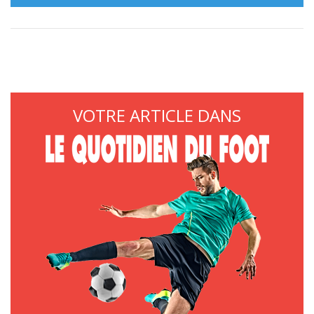
VOTRE ARTICLE DANS