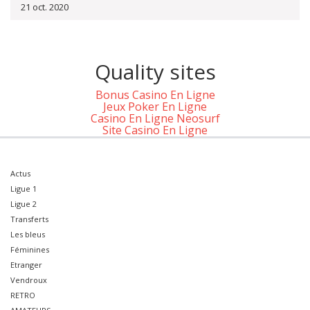
21 oct. 2020
Quality sites
Bonus Casino En Ligne
Jeux Poker En Ligne
Casino En Ligne Neosurf
Site Casino En Ligne
Actus
Ligue 1
Ligue 2
Transferts
Les bleus
Féminines
Etranger
Vendroux
RETRO