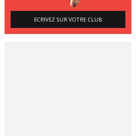
ECRIVEZ SUR VOTRE CLUB