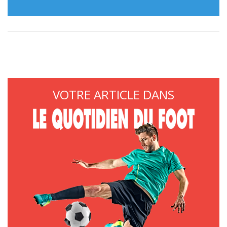
VOTRE ARTICLE DANS