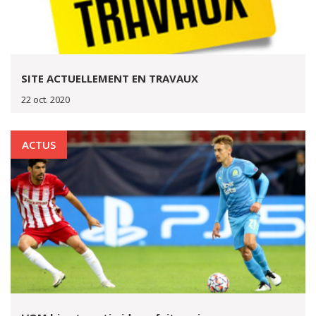
SITE ACTUELLEMENT EN TRAVAUX
22 oct. 2020
ACTUS