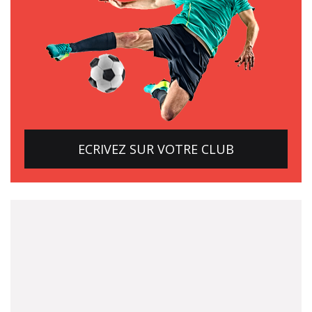
ECRIVEZ SUR VOTRE CLUB