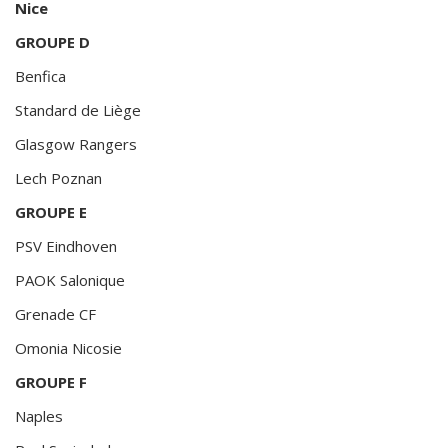
Nice
GROUPE D
Benfica
Standard de Liège
Glasgow Rangers
Lech Poznan
GROUPE E
PSV Eindhoven
PAOK Salonique
Grenade CF
Omonia Nicosie
GROUPE F
Naples