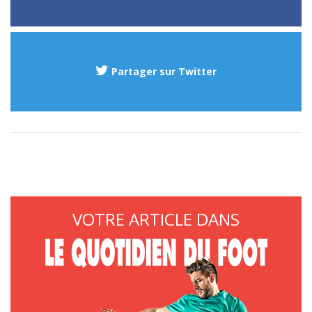
Partager sur Twitter
VOTRE ARTICLE DANS