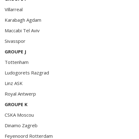
Villarreal
Karabagh Agdam
Maccabi Tel Aviv
Sivasspor
GROUPE J
Tottenham
Ludogorets Razgrad
Linz ASK
Royal Antwerp
GROUPE K
CSKA Moscou
Dinamo Zagreb
Feyenoord Rotterdam