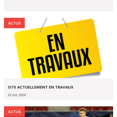
ACTUS
SITE ACTUELLEMENT EN TRAVAUX
22 oct. 2020
ACTUS