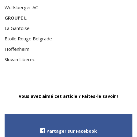
Wolfsberger AC
GROUPE L
La Gantoise
Etoile Rouge Belgrade
Hoffenheim
Slovan Liberec
Vous avez aimé cet article ? Faites-le savoir !
Partager sur Facebook