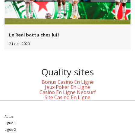
Le Real battu chez lui !
21 oct. 2020
Quality sites
Bonus Casino En Ligne
Jeux Poker En Ligne
Casino En Ligne Neosurf
Site Casino En Ligne
Actus
Ligue 1
Ligue 2