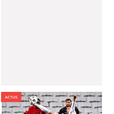
ACTUS