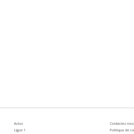
Actus
Contactez-nou
Ligue 1
Politique de co