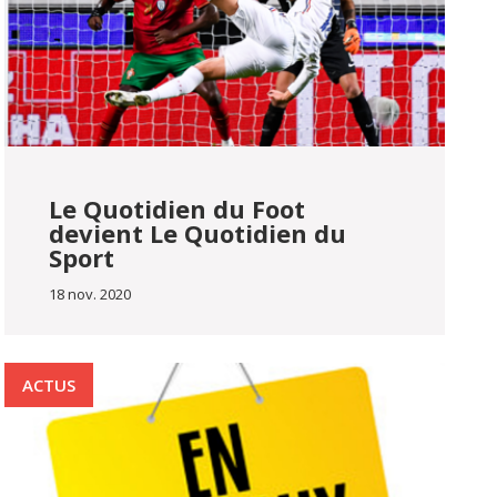
Le Quotidien du Foot
devient Le Quotidien du
Sport
18 nov. 2020
ACTUS