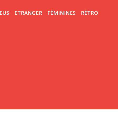
LEUS
ETRANGER
FÉMININES
RÉTRO