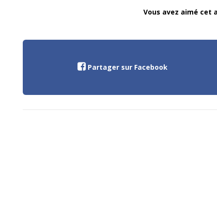
Vous avez aimé cet ar
Partager sur Facebook