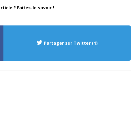
ticle ? Faites-le savoir !
Partager sur Twitter (1)