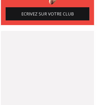
ECRIVEZ SUR VOTRE CLUB