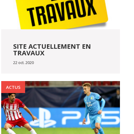
SITE ACTUELLEMENT EN
TRAVAUX
22 oct. 2020
ACTUS