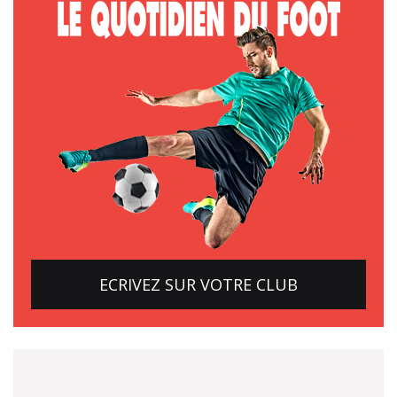
ECRIVEZ SUR VOTRE CLUB