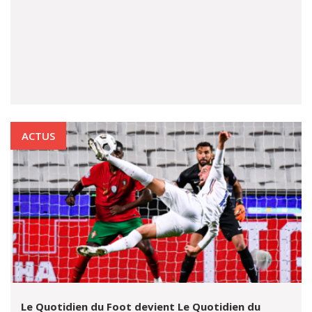
ACTUS
Le Quotidien du Foot devient Le Quotidien du