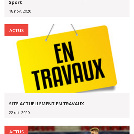
Sport
18 nov. 2020
ACTUS
SITE ACTUELLEMENT EN TRAVAUX
22 oct. 2020
ACTUS