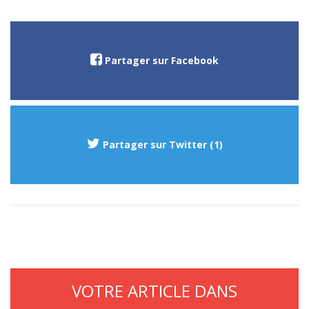
Partager sur Facebook
Partager sur Twitter (1)
VOTRE ARTICLE DANS