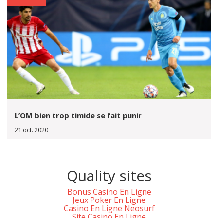
L’OM bien trop timide se fait punir
21 oct. 2020
Quality sites
Bonus Casino En Ligne
Jeux Poker En Ligne
Casino En Ligne Neosurf
Site Casino En Ligne