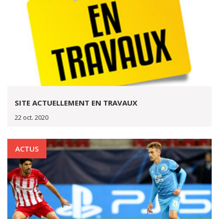
SITE ACTUELLEMENT EN TRAVAUX
22 oct. 2020
ACTUS