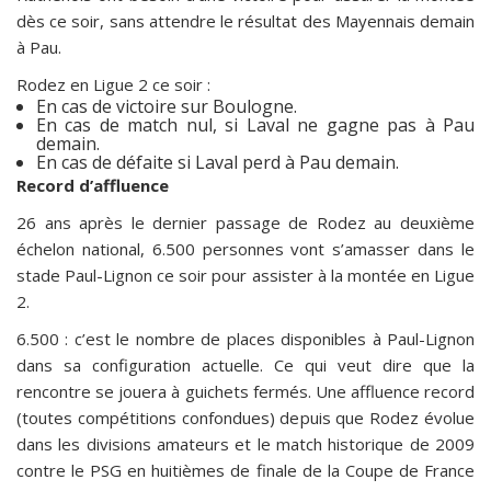
dès ce soir, sans attendre le résultat des Mayennais demain
à Pau.
Rodez en Ligue 2 ce soir :
En cas de victoire sur Boulogne.
En cas de match nul, si Laval ne gagne pas à Pau
demain.
En cas de défaite si Laval perd à Pau demain.
Record d’affluence
26 ans après le dernier passage de Rodez au deuxième
échelon national, 6.500 personnes vont s’amasser dans le
stade Paul-Lignon ce soir pour assister à la montée en Ligue
2.
6.500 : c’est le nombre de places disponibles à Paul-Lignon
dans sa configuration actuelle. Ce qui veut dire que la
rencontre se jouera à guichets fermés. Une affluence record
(toutes compétitions confondues) depuis que Rodez évolue
dans les divisions amateurs et le match historique de 2009
contre le PSG en huitièmes de finale de la Coupe de France