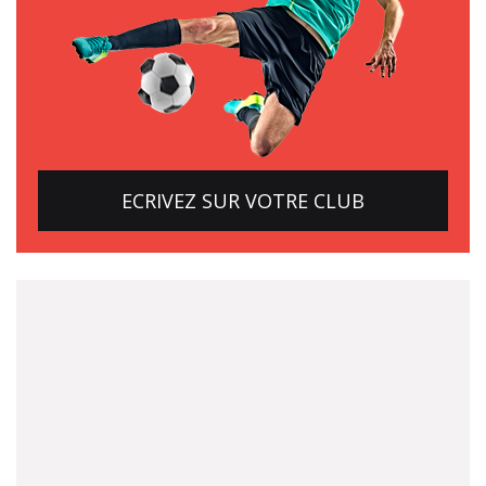
ECRIVEZ SUR VOTRE CLUB