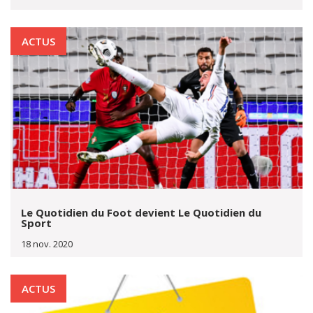
ACTUS
Le Quotidien du Foot devient Le Quotidien du
Sport
18 nov. 2020
ACTUS