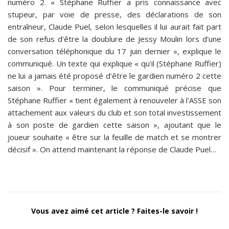
numéro 2. « Stéphane Ruffier a pris connaissance avec
stupeur, par voie de presse, des déclarations de son
entraîneur, Claude Puel, selon lesquelles il lui aurait fait part
de son refus d'être la doublure de Jessy Moulin lors d'une
conversation téléphonique du 17 juin dernier », explique le
communiqué. Un texte qui explique « qu'il (Stéphane Ruffier)
ne lui a jamais été proposé d'être le gardien numéro 2 cette
saison ». Pour terminer, le communiqué précise que
Stéphane Ruffier « tient également à renouveler à l'ASSE son
attachement aux valeurs du club et son total investissement
à son poste de gardien cette saison », ajoutant que le
joueur souhaite « être sur la feuille de match et se montrer
décisif ». On attend maintenant la réponse de Claude Puel…
Vous avez aimé cet article ? Faites-le savoir !