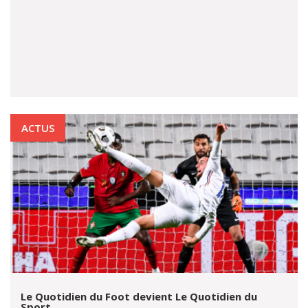
ACTUS
Le Quotidien du Foot devient Le Quotidien du
Sport