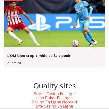
L’OM bien trop timide se fait punir
21 oct. 2020
Quality sites
Bonus Casino En Ligne
Jeux Poker En Ligne
Casino En Ligne Neosurf
Site Casino En Ligne