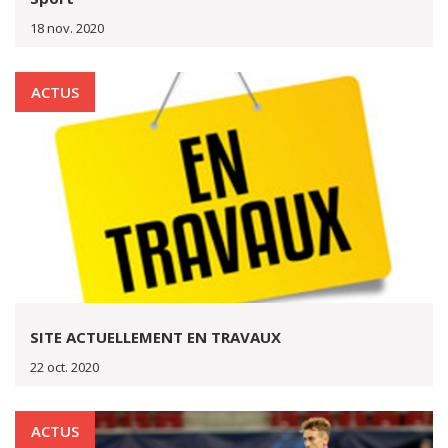
18 nov. 2020
ACTUS
SITE ACTUELLEMENT EN TRAVAUX
22 oct. 2020
ACTUS