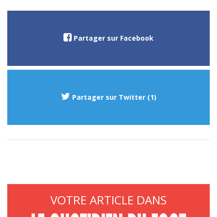
Partager sur Facebook
Partager sur Twitter (1)
VOTRE ARTICLE DANS