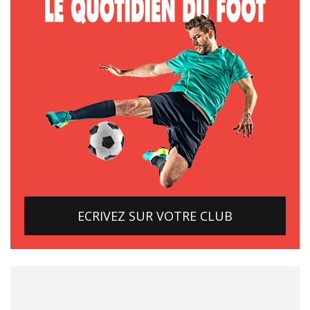
ECRIVEZ SUR VOTRE CLUB