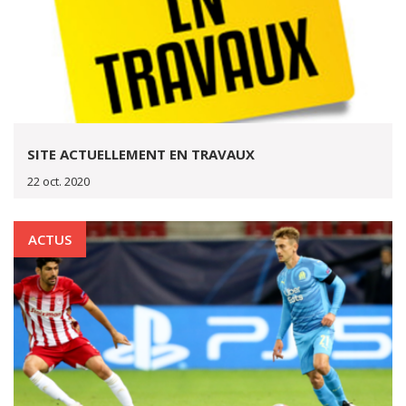
SITE ACTUELLEMENT EN TRAVAUX
22 oct. 2020
ACTUS