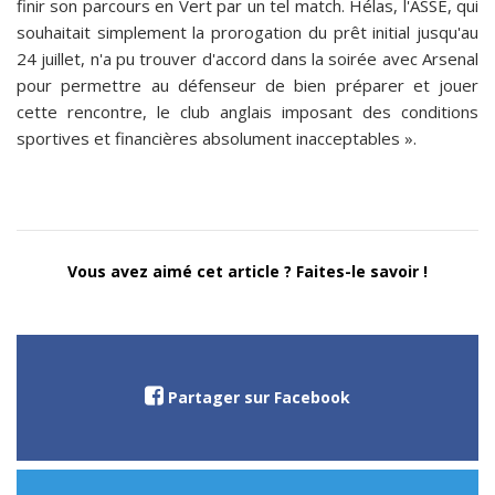
finir son parcours en Vert par un tel match. Hélas, l'ASSE, qui
souhaitait simplement la prorogation du prêt initial jusqu'au
24 juillet, n'a pu trouver d'accord dans la soirée avec Arsenal
pour permettre au défenseur de bien préparer et jouer
cette rencontre, le club anglais imposant des conditions
sportives et financières absolument inacceptables ».
Vous avez aimé cet article ? Faites-le savoir !
Partager sur Facebook