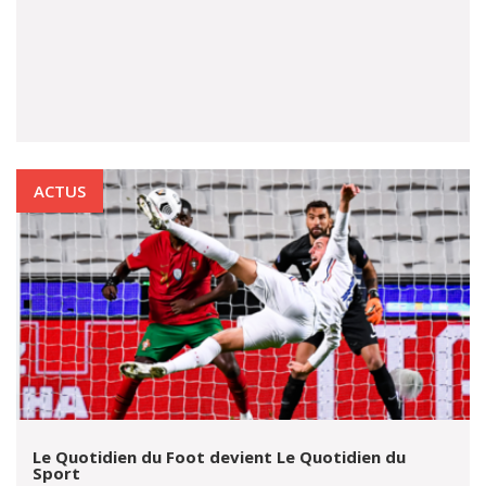
ACTUS
Le Quotidien du Foot devient Le Quotidien du
Sport