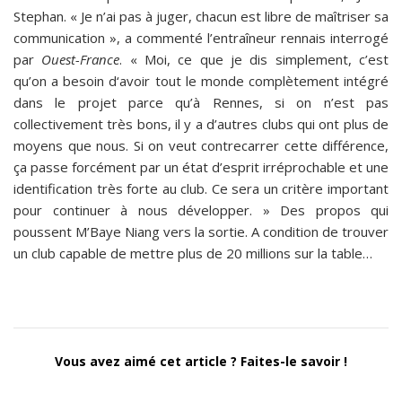
Stephan. « Je n’ai pas à juger, chacun est libre de maîtriser sa
communication », a commenté l’entraîneur rennais interrogé
par
Ouest-France
. « Moi, ce que je dis simplement, c’est
qu’on a besoin d‘avoir tout le monde complètement intégré
dans le projet parce qu’à Rennes, si on n’est pas
collectivement très bons, il y a d’autres clubs qui ont plus de
moyens que nous. Si on veut contrecarrer cette différence,
ça passe forcément par un état d’esprit irréprochable et une
identification très forte au club. Ce sera un critère important
pour continuer à nous développer. » Des propos qui
poussent M’Baye Niang vers la sortie. A condition de trouver
un club capable de mettre plus de 20 millions sur la table…
Vous avez aimé cet article ? Faites-le savoir !