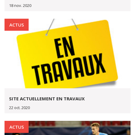
18 nov. 2020
ACTUS
SITE ACTUELLEMENT EN TRAVAUX
22 oct. 2020
ACTUS