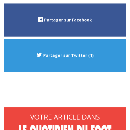
Partager sur Facebook
Partager sur Twitter (1)
VOTRE ARTICLE DANS