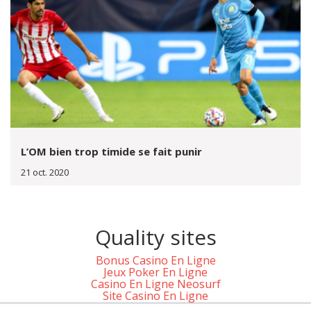
L’OM bien trop timide se fait punir
21 oct. 2020
Quality sites
Bonus Casino En Ligne
Jeux Poker En Ligne
Casino En Ligne Neosurf
Site Casino En Ligne