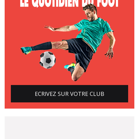
ECRIVEZ SUR VOTRE CLUB