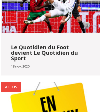
Le Quotidien du Foot
devient Le Quotidien du
Sport
18 nov. 2020
ACTUS