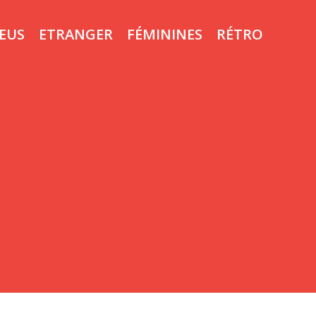
LEUS
ETRANGER
FÉMININES
RÉTRO