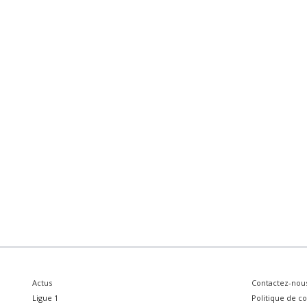
Actus
Contactez-nou
Ligue 1
Politique de co