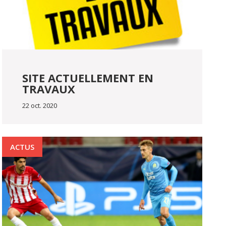
SITE ACTUELLEMENT EN
TRAVAUX
22 oct. 2020
ACTUS