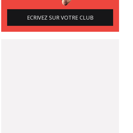
ECRIVEZ SUR VOTRE CLUB