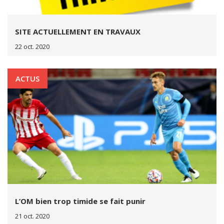
SITE ACTUELLEMENT EN TRAVAUX
22 oct. 2020
ACTUS
L’OM bien trop timide se fait punir
21 oct. 2020