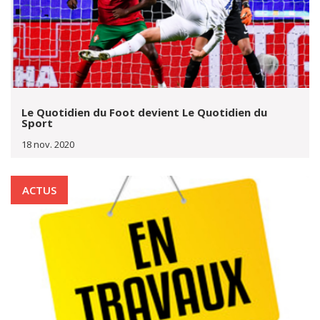
Le Quotidien du Foot devient Le Quotidien du
Sport
18 nov. 2020
ACTUS