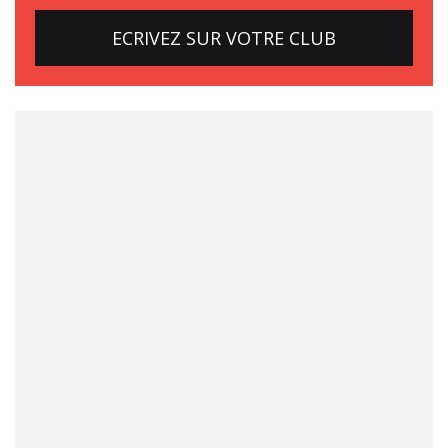
ECRIVEZ SUR VOTRE CLUB