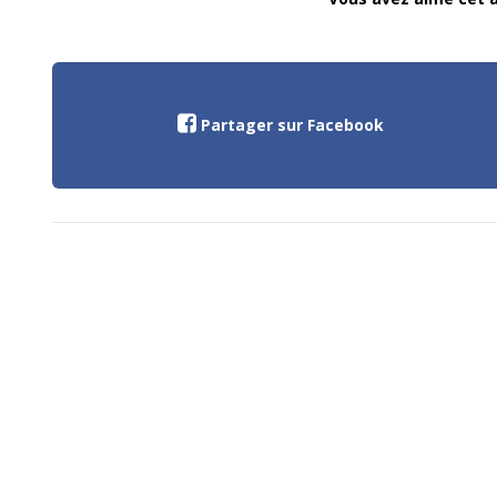
Partager sur Facebook