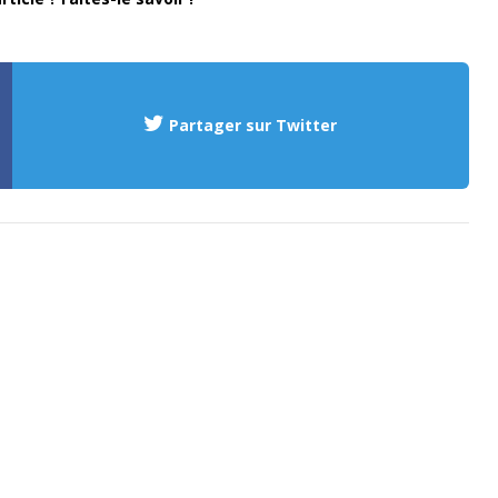
Partager sur Twitter