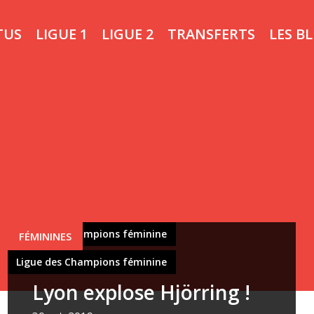
TUS
LIGUE 1
LIGUE 2
TRANSFERTS
LES B
Ligue des Champions féminine
FÉMININES
Ligue des Champions féminine
Lyon explose Hjörring !