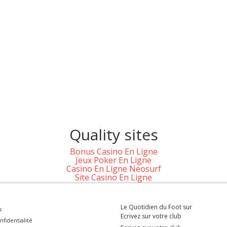
Quality sites
Bonus Casino En Ligne
Jeux Poker En Ligne
Casino En Ligne Neosurf
Site Casino En Ligne
Le Quotidien du Foot sur
s
Ecrivez sur votre club
nfidentialité