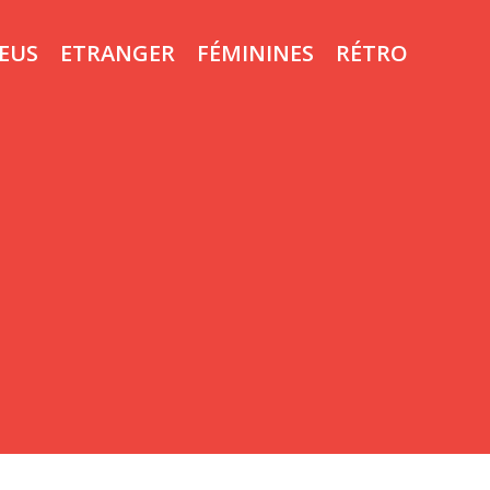
LEUS
ETRANGER
FÉMININES
RÉTRO