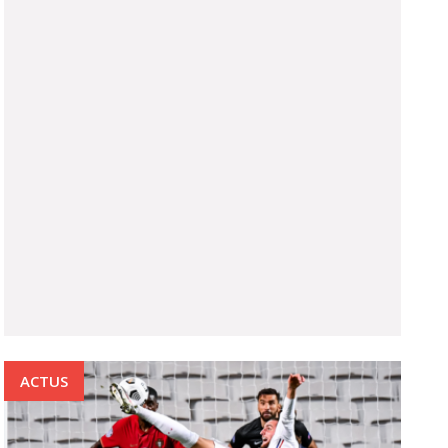
ACTUS