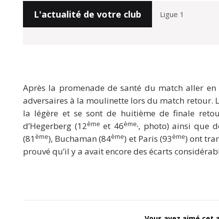
L'actualité de votre club
Après la promenade de santé du match aller en Is
adversaires à la moulinette lors du match retour. L
la légère et se sont de huitième de finale reto
ème
ème,
d’Hegerberg (12
et 46
, photo) ainsi que 
ème
ème
ème
(81
), Buchaman (84
) et Paris (93
) ont tr
prouvé qu’il y a avait encore des écarts considérab
Vous avez aimé cet ar