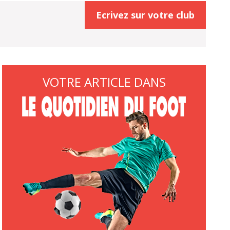
Ecrivez sur votre club
VOTRE ARTICLE DANS