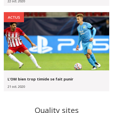
22 oct. 2020
ACTUS
L’OM bien trop timide se fait punir
21 oct. 2020
Quality sites