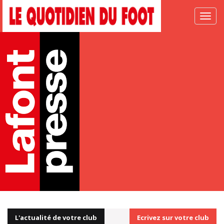
Togg
navig
L'actualité de votre club
Ecrivez sur votre club