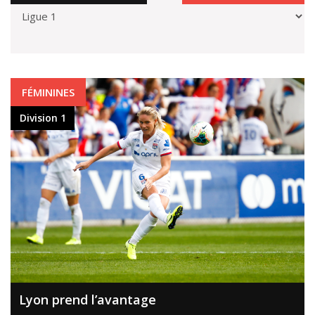
Division 1
FÉMININES
Division 1
Lyon prend l’avantage