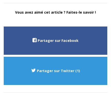
Vous avez aimé cet article ? Faites-le savoir !
Partager sur Facebook
Partager sur Twitter (1)