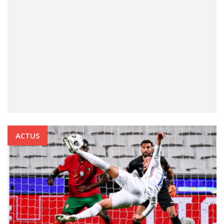
ACTUS