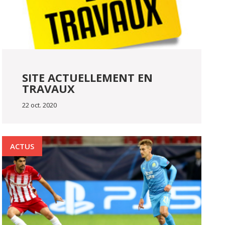
SITE ACTUELLEMENT EN
TRAVAUX
22 oct. 2020
ACTUS