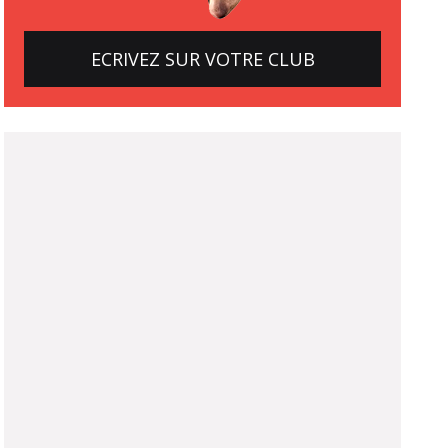
ECRIVEZ SUR VOTRE CLUB