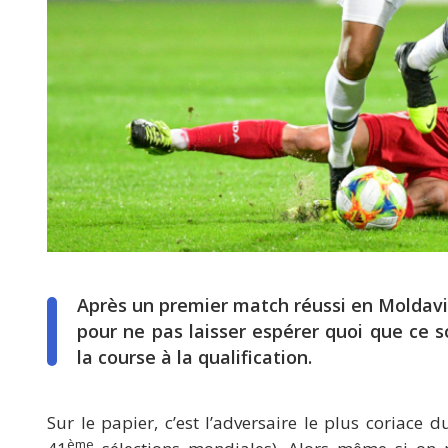
Après un premier match réussi en Moldavie
pour ne pas laisser espérer quoi que ce s
la course à la qualification.
Sur le papier, c’est l’adversaire le plus coriace
ème