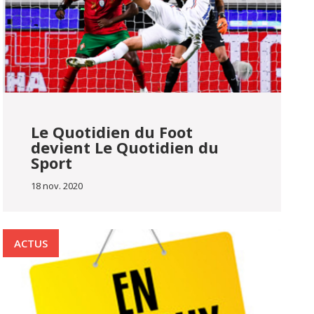
Le Quotidien du Foot
devient Le Quotidien du
Sport
18 nov. 2020
ACTUS