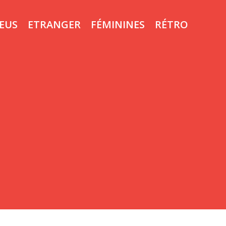
LEUS
ETRANGER
FÉMININES
RÉTRO