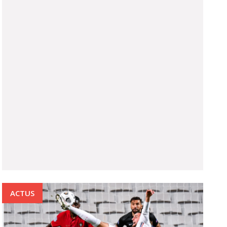
ACTUS