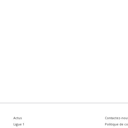
Actus
Contactez-nou
Ligue 1
Politique de co