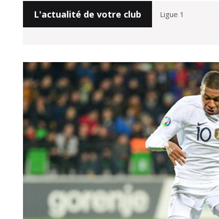
L'actualité de votre club