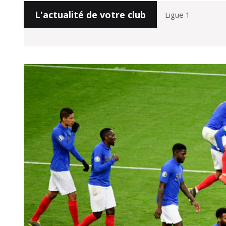
L'actualité de votre club