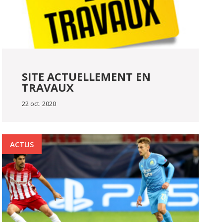
SITE ACTUELLEMENT EN
TRAVAUX
22 oct. 2020
ACTUS