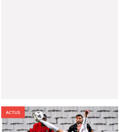
ACTUS