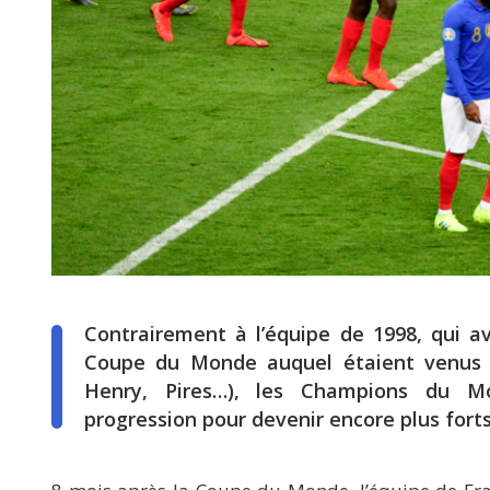
Contrairement à l’équipe de 1998, qui av
Coupe du Monde auquel étaient venus s’
Henry, Pires…), les Champions du M
progression pour devenir encore plus forts