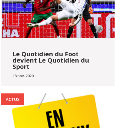
Le Quotidien du Foot
devient Le Quotidien du
Sport
18 nov. 2020
ACTUS