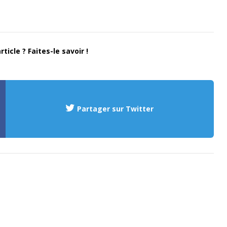
ticle ? Faites-le savoir !
Partager sur Twitter