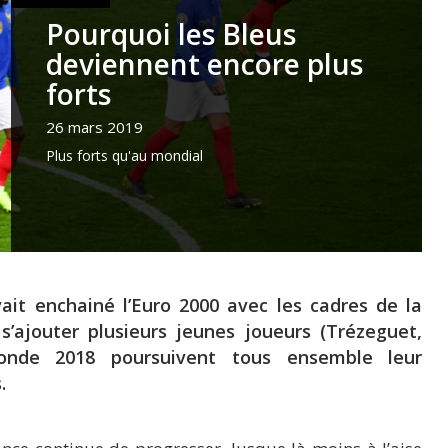
Pourquoi les Bleus
deviennent encore plus
forts
26 mars 2019
Plus forts qu'au mondial
ait enchainé l’Euro 2000 avec les cadres de la
ajouter plusieurs jeunes joueurs (Trézeguet,
onde 2018 poursuivent tous ensemble leur
.