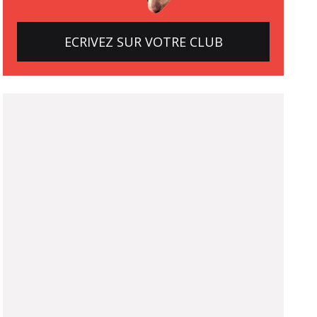
ECRIVEZ SUR VOTRE CLUB