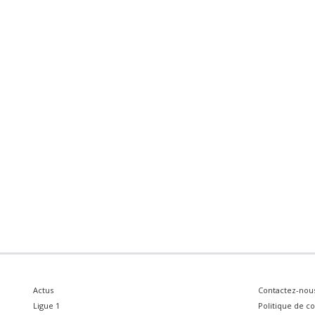
Actus
Contactez-nou
Ligue 1
Politique de co