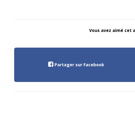
Vous avez aimé cet ar
Partager sur Facebook