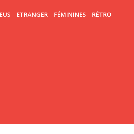
LEUS
ETRANGER
FÉMININES
RÉTRO