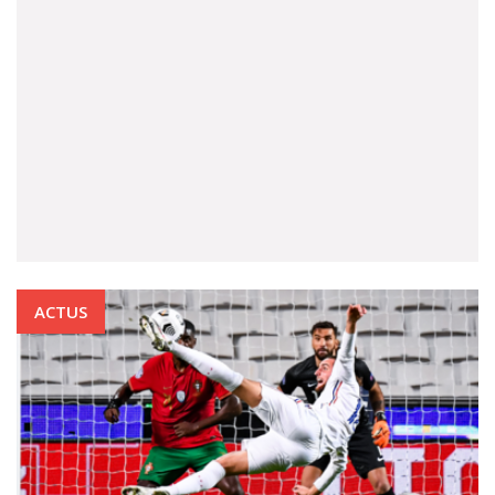
ACTUS