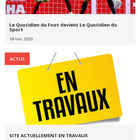
Le Quotidien du Foot devient Le Quotidien du
Sport
18 nov. 2020
ACTUS
SITE ACTUELLEMENT EN TRAVAUX