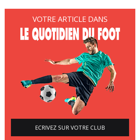
VOTRE ARTICLE DANS
ECRIVEZ SUR VOTRE CLUB