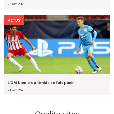
22 oct. 2020
ACTUS
L’OM bien trop timide se fait punir
21 oct. 2020
Quality sites