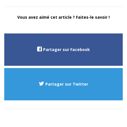
Vous avez aimé cet article ? Faites-le savoir !
Partager sur Facebook
Partager sur Twitter